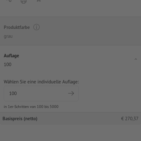
Produktfarbe
grau
Auflage
100
Wählen Sie eine individuelle Auflage:
in 1er-Schritten von 100 bis 5000
Basispreis (netto)
€
270,37