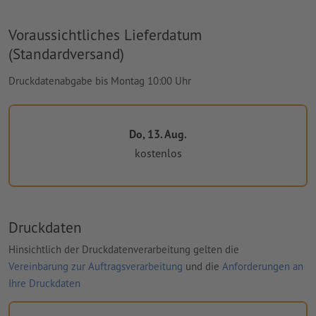
Voraussichtliches Lieferdatum
(Standardversand)
Druckdatenabgabe bis Montag 10:00 Uhr
Do, 13. Aug.
kostenlos
Druckdaten
Hinsichtlich der Druckdatenverarbeitung gelten die
Vereinbarung zur Auftragsverarbeitung
und die
Anforderungen an
Ihre Druckdaten