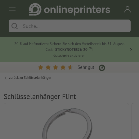
20 % auf Haftnotizen: Sichern Sie sich den Vorteilspreis bis 31. August.
Code:
STICKYNOTES26-20
Gutschein aktivieren
Sehr gut
zurück zu
Schlüsselanhänger
Schlüsselanhänger Flint