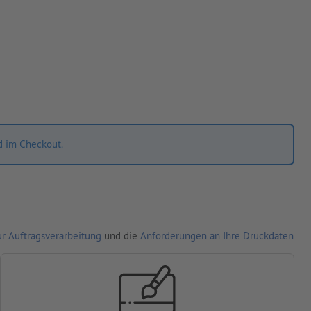
d im Checkout.
r Auftragsverarbeitung
und die
Anforderungen an Ihre Druckdaten