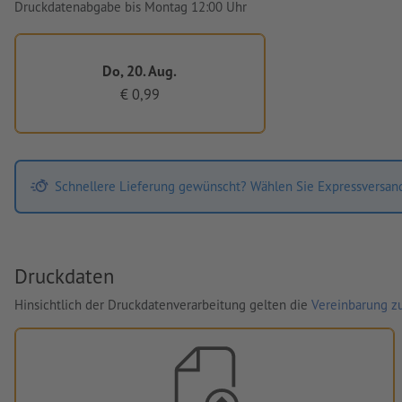
Druckdatenabgabe bis Montag 12:00 Uhr
Do, 20. Aug.
€ 0,99
Schnellere Lieferung gewünscht? Wählen Sie Expressversan
Druckdaten
Hinsichtlich der Druckdatenverarbeitung gelten die
Vereinbarung zu