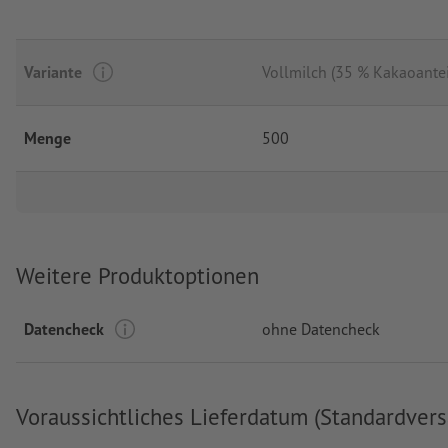
Variante
Vollmilch (35 % Kakaoantei
Menge
500
Weitere Produktoptionen
Datencheck
ohne Datencheck
Voraussichtliches Lieferdatum (Standardvers