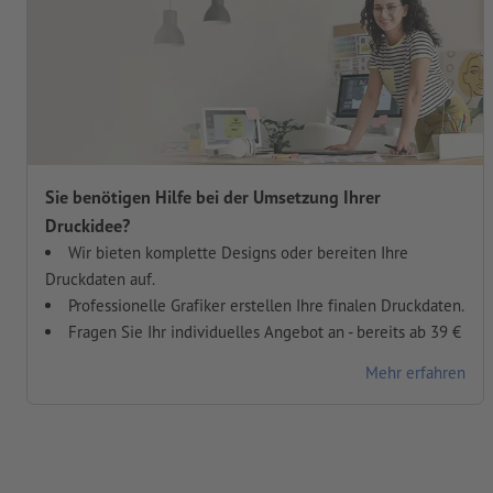
Sie benötigen Hilfe bei der Umsetzung Ihrer
Druckidee?
Wir bieten komplette Designs oder bereiten Ihre
Druckdaten auf.
Professionelle Grafiker erstellen Ihre finalen Druckdaten.
Fragen Sie Ihr individuelles Angebot an - bereits ab 39 €
Mehr erfahren