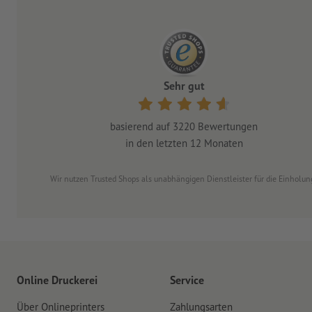
Sehr gut
basierend auf
3220
Bewertungen
in den letzten 12 Monaten
Wir nutzen Trusted Shops als unabhängigen Dienstleister für die Einhol
Online Druckerei
Service
Über Onlineprinters
Zahlungsarten