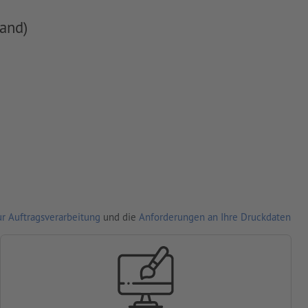
and)
r Auftragsverarbeitung
und die
Anforderungen an Ihre Druckdaten