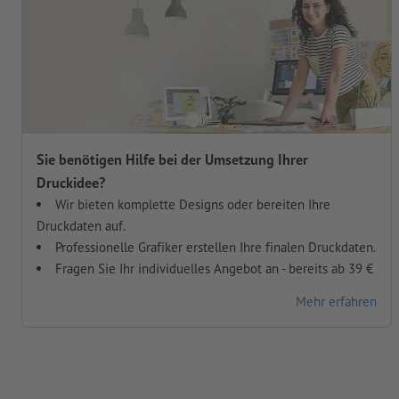
Sie benötigen Hilfe bei der Umsetzung Ihrer
Druckidee?
Wir bieten komplette Designs oder bereiten Ihre
Druckdaten auf.
Professionelle Grafiker erstellen Ihre finalen Druckdaten.
Fragen Sie Ihr individuelles Angebot an - bereits ab 39 €
Mehr erfahren