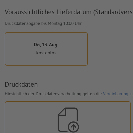
Voraussichtliches Lieferdatum (Standardvers
Druckdatenabgabe bis Montag 10:00 Uhr
Do, 13. Aug.
kostenlos
Druckdaten
Hinsichtlich der Druckdatenverarbeitung gelten die
Vereinbarung zu