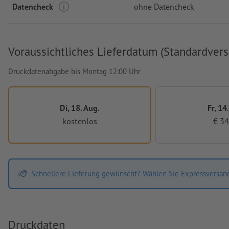
Datencheck
ohne Datencheck
Voraussichtliches Lieferdatum (Standardvers
Druckdatenabgabe bis Montag 12:00 Uhr
Di, 18. Aug.
Fr, 14
kostenlos
€ 34
Schnellere Lieferung gewünscht? Wählen Sie Expressversan
Druckdaten