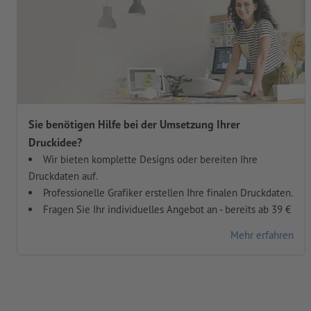
Sie benötigen Hilfe bei der Umsetzung Ihrer
Druckidee?
Wir bieten komplette Designs oder bereiten Ihre
Druckdaten auf.
Professionelle Grafiker erstellen Ihre finalen Druckdaten.
Fragen Sie Ihr individuelles Angebot an - bereits ab 39 €
Mehr erfahren