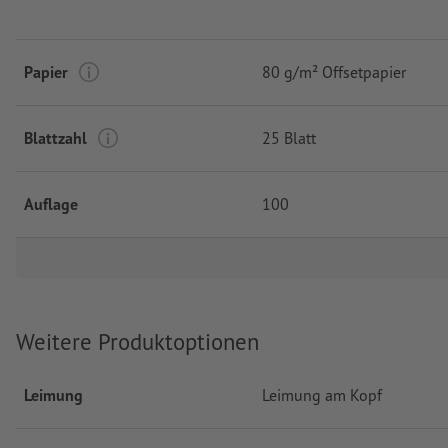
Papier
80 g/m² Offsetpapier
Blattzahl
25 Blatt
Auflage
100
Weitere Produktoptionen
Leimung
Leimung am Kopf