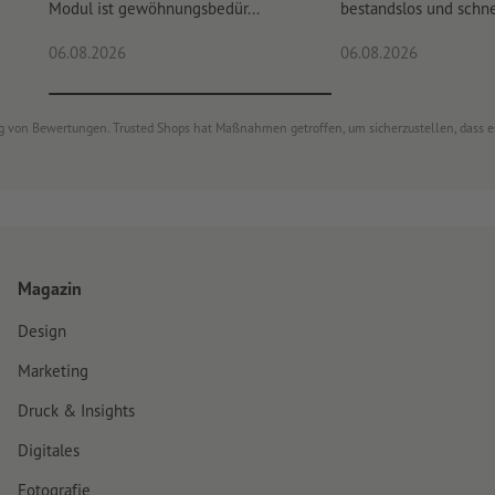
Modul ist gewöhnungsbedür...
bestandslos und schnel
06.08.2026
06.08.2026
ung von Bewertungen. Trusted Shops hat Maßnahmen getroffen, um sicherzustellen, dass 
Magazin
Design
Marketing
Druck & Insights
Digitales
Fotografie