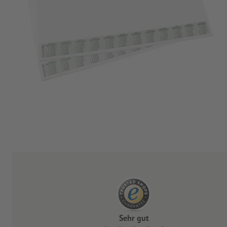
Sehr gut