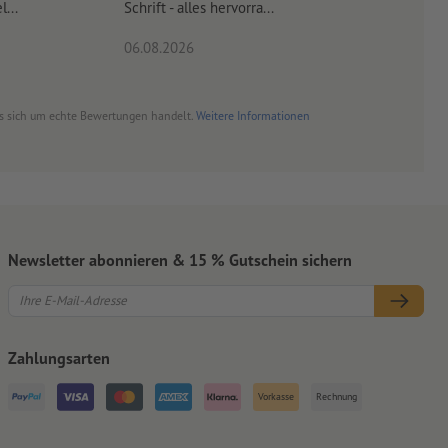
...
Schrift - alles hervorra...
06.08.2026
06.08.20
es sich um echte Bewertungen handelt.
Weitere Informationen
Newsletter abonnieren & 15 % Gutschein sichern
Zahlungsarten
Vorkasse
Rechnung