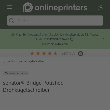
20 % auf Haftnotizen: Sichern Sie sich den Vorteilspreis bis 31. August.
Code:
STICKYNOTES26-20
Gutschein aktivieren
Sehr gut
zurück zu
Werbekugelschreiber
Made in Germany
senator® Bridge Polished
Drehkugelschreiber