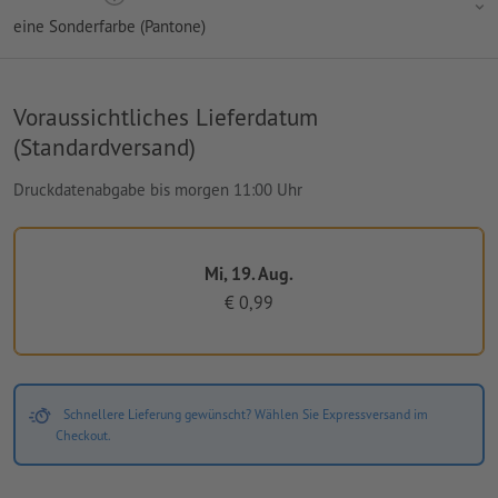
eine Sonderfarbe (Pantone)
Voraussichtliches Lieferdatum
(Standardversand)
Druckdatenabgabe bis morgen 11:00 Uhr
Mi, 19. Aug.
€ 0,99
Schnellere Lieferung gewünscht? Wählen Sie Expressversand im
Checkout.