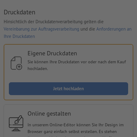
Druckdaten
Hinsichtlich der Druckdatenverarbeitung gelten die
Vereinbarung zur Auftragsverarbeitung
und die
Anforderungen an
Ihre Druckdaten
Eigene Druckdaten
Sie können Ihre Druckdaten vor oder nach dem Kauf
hochladen.
Jetzt hochladen
Online gestalten
In unserem Online-Editor können Sie Ihr Design im
Browser ganz einfach selbst erstellen. Es stehen