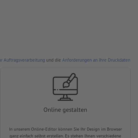
r Auftragsverarbeitung
und die
Anforderungen an Ihre Druckdaten
Online gestalten
In unserem Online-Editor können Sie Ihr Design im Browser
ganz einfach selbst erstellen. Es stehen Ihnen verschiedene