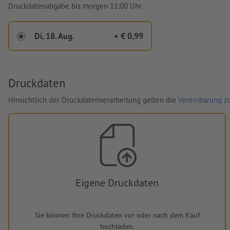
Druckdatenabgabe bis morgen 11:00 Uhr
Di, 18. Aug.
+ € 0,99
Druckdaten
Hinsichtlich der Druckdatenverarbeitung gelten die
Vereinbarung zu
Eigene Druckdaten
Sie können Ihre Druckdaten vor oder nach dem Kauf
hochladen.