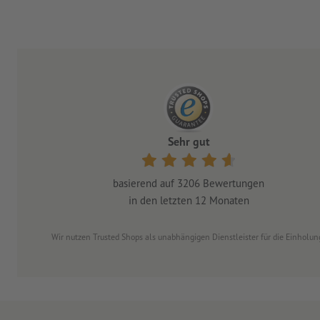
Sehr gut
basierend auf
3206
Bewertungen
in den letzten 12 Monaten
Wir nutzen Trusted Shops als unabhängigen Dienstleister für die Einhol