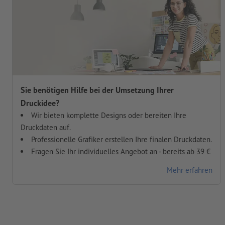
Sie benötigen Hilfe bei der Umsetzung Ihrer
Druckidee?
Wir bieten komplette Designs oder bereiten Ihre
Druckdaten auf.
Professionelle Grafiker erstellen Ihre finalen Druckdaten.
Fragen Sie Ihr individuelles Angebot an - bereits ab 39 €
Mehr erfahren