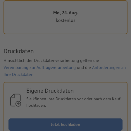
Mo, 24. Aug.
kostenlos
Druckdaten
Hinsichtlich der Druckdatenverarbeitung gelten die
Vereinbarung zur Auftragsverarbeitung
und die
Anforderungen an
Ihre Druckdaten
Eigene Druckdaten
Sie können Ihre Druckdaten vor oder nach dem Kauf
hochladen.
Jetzt hochladen