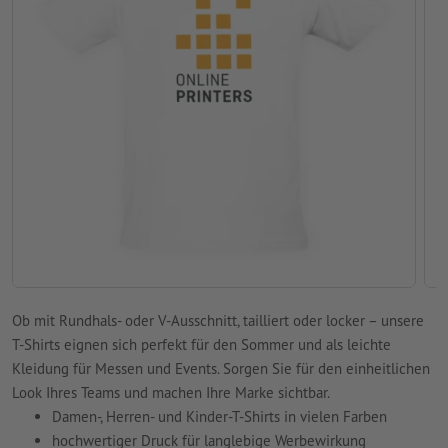
Ob mit Rundhals- oder V-Ausschnitt, tailliert oder locker – unsere
T-Shirts eignen sich perfekt für den Sommer und als leichte
Kleidung für Messen und Events. Sorgen Sie für den einheitlichen
Look Ihres Teams und machen Ihre Marke sichtbar.
Damen-, Herren- und Kinder-T-Shirts in vielen Farben
hochwertiger Druck für langlebige Werbewirkung