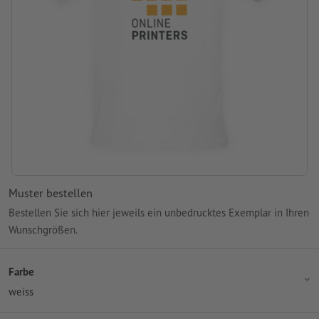
Muster bestellen
Bestellen Sie sich hier jeweils ein unbedrucktes Exemplar in Ihren
Wunschgrößen.
Farbe
weiss