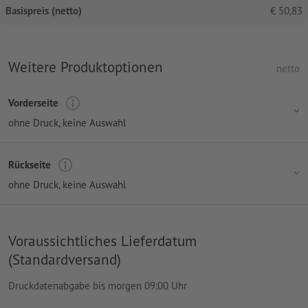
Basispreis (netto)
€
50,83
Weitere Produktoptionen
netto
Vorderseite
ohne Druck
, keine Auswahl
Rückseite
ohne Druck
, keine Auswahl
Voraussichtliches Lieferdatum
(Standardversand)
Druckdatenabgabe bis morgen 09:00 Uhr