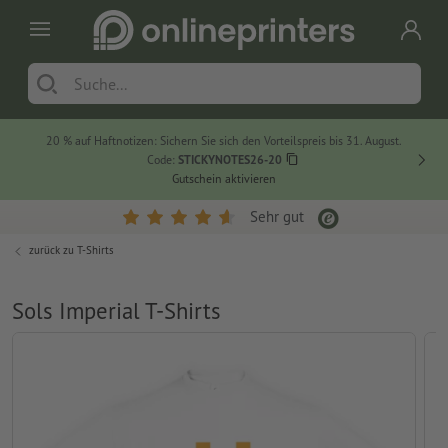
20 % auf Haftnotizen: Sichern Sie sich den Vorteilspreis bis 31. August.
Code:
STICKYNOTES26-20
Gutschein aktivieren
Sehr gut
zurück zu
T-Shirts
Sols Imperial T-Shirts