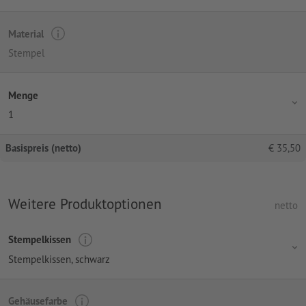
Material
Stempel
Menge
1
Basispreis (netto)
€
35,50
Weitere Produktoptionen
netto
Stempelkissen
Stempelkissen, schwarz
Gehäusefarbe