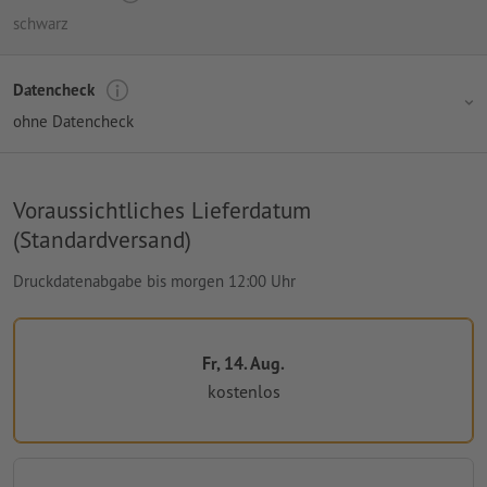
schwarz
Datencheck
ohne Datencheck
Voraussichtliches Lieferdatum
(Standardversand)
Druckdatenabgabe bis morgen 12:00 Uhr
Fr, 14. Aug.
kostenlos