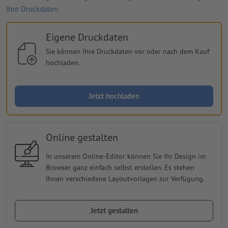
Ihre Druckdaten
Eigene Druckdaten
Sie können Ihre Druckdaten vor oder nach dem Kauf
hochladen.
Jetzt hochladen
Online gestalten
In unserem Online-Editor können Sie Ihr Design im
Browser ganz einfach selbst erstellen. Es stehen
Ihnen verschiedene Layoutvorlagen zur Verfügung.
Jetzt gestalten