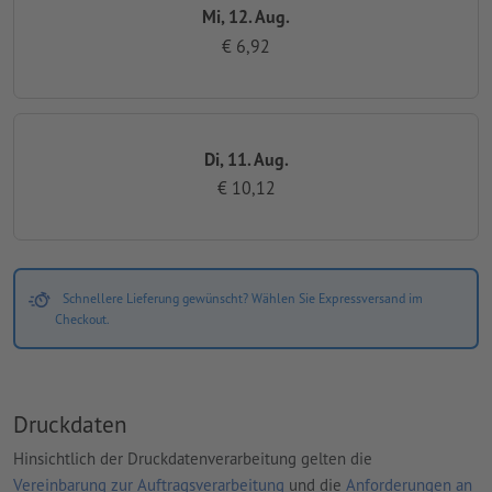
Mi, 12. Aug.
€ 6,92
Di, 11. Aug.
€ 10,12
Schnellere Lieferung gewünscht? Wählen Sie Expressversand im
Checkout.
Druckdaten
Hinsichtlich der Druckdatenverarbeitung gelten die
Vereinbarung zur Auftragsverarbeitung
und die
Anforderungen an