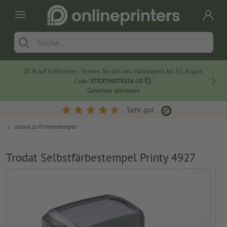
20 % auf Haftnotizen: Sichern Sie sich den Vorteilspreis bis 31. August.
Code:
STICKYNOTES26-20
Gutschein aktivieren
Sehr gut
zurück zu
Firmenstempel
Trodat Selbstfärbestempel Printy 4927