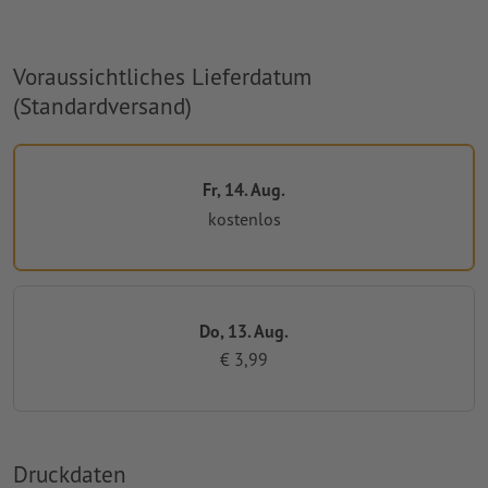
Voraussichtliches Lieferdatum
(Standardversand)
Fr, 14. Aug.
kostenlos
Do, 13. Aug.
€ 3,99
Druckdaten