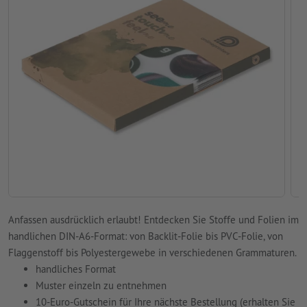
Anfassen ausdrücklich erlaubt! Entdecken Sie Stoffe und Folien im
handlichen DIN-A6-Format: von Backlit-Folie bis PVC-Folie, von
Flaggenstoff bis Polyestergewebe in verschiedenen Grammaturen.
handliches Format
Muster einzeln zu entnehmen
10-Euro-Gutschein für Ihre nächste Bestellung (erhalten Sie