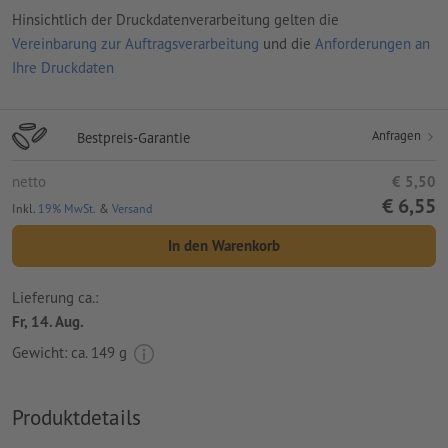
Hinsichtlich der Druckdatenverarbeitung gelten die
Vereinbarung zur Auftragsverarbeitung
und die
Anforderungen an
Ihre Druckdaten
Anfragen
Bestpreis-Garantie
netto
€ 5,50
€ 6,55
Inkl.
19% MwSt.
&
Versand
In den Warenkorb
Lieferung ca.:
Fr, 14. Aug.
Gewicht: ca.
149 g
Produktdetails