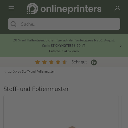
20 % auf Haftnotizen: Sichern Sie sich den Vorteilspreis bis 31. August.
Code:
STICKYNOTES26-20
Gutschein aktivieren
Sehr gut
zurück zu
Stoff- und Folienmuster
Stoff- und Folienmuster