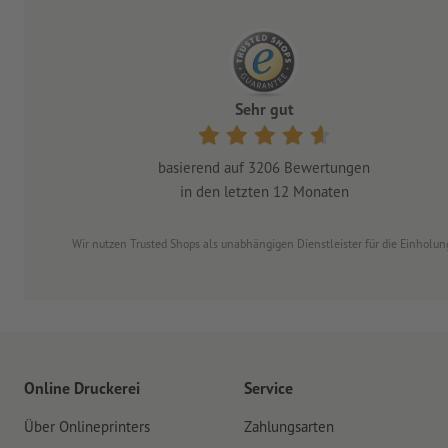
Sehr gut
basierend auf
3206
Bewertungen
in den letzten 12 Monaten
Wir nutzen Trusted Shops als unabhängigen Dienstleister für die Einhol
Online Druckerei
Service
Über Onlineprinters
Zahlungsarten