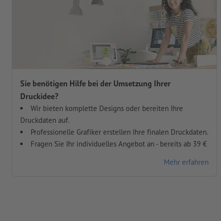
Sie benötigen Hilfe bei der Umsetzung Ihrer
Druckidee?
Wir bieten komplette Designs oder bereiten Ihre
Druckdaten auf.
Professionelle Grafiker erstellen Ihre finalen Druckdaten.
Fragen Sie Ihr individuelles Angebot an - bereits ab 39 €
Mehr erfahren