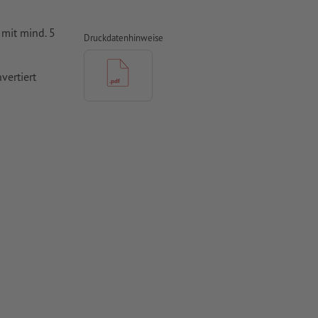
mit mind. 5
Druckdatenhinweise
vertiert