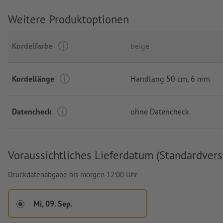
Weitere Produktoptionen
Kordelfarbe
beige
Kordellänge
Handlang 50 cm
, 6 mm
Datencheck
ohne Datencheck
Voraussichtliches Lieferdatum (Standardvers
Druckdatenabgabe bis morgen 12:00 Uhr
Mi, 09. Sep.