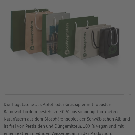
Die Tragetasche aus Apfel- oder Graspapier mit robusten
Baumwollkordeln besteht zu 40 % aus sonnengetrockneten
Naturfasern aus dem Biosphärengebiet der Schwäbischen Alb und
ist frei von Pestiziden und Düngemitteln, 100 % vegan und mit
einem extrem niedrigen Wasserbedarf in der Produktion.