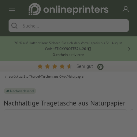
20 % auf Haftnotizen: Sichern Sie sich den Vorteilspreis bis 31. August.
Code:
STICKYNOTES26-20
Gutschein aktivieren
Sehr gut
zurück zu
Stoffkordel-Taschen aus Öko-/Naturpapier
Nachwachsend
Nachhaltige Tragetasche aus Naturpapier