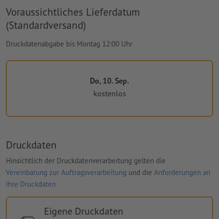
Voraussichtliches Lieferdatum
(Standardversand)
Druckdatenabgabe bis Montag 12:00 Uhr
Do, 10. Sep.
kostenlos
Druckdaten
Hinsichtlich der Druckdatenverarbeitung gelten die
Vereinbarung zur Auftragsverarbeitung
und die
Anforderungen an
Ihre Druckdaten
Eigene Druckdaten