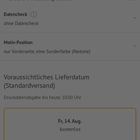
Datencheck
ohne Datencheck
Motiv-Position
nur Vorderseite
, eine Sonderfarbe (Pantone)
Voraussichtliches Lieferdatum
(Standardversand)
Druckdatenabgabe bis heute 10:00 Uhr
Fr, 14. Aug.
kostenlos