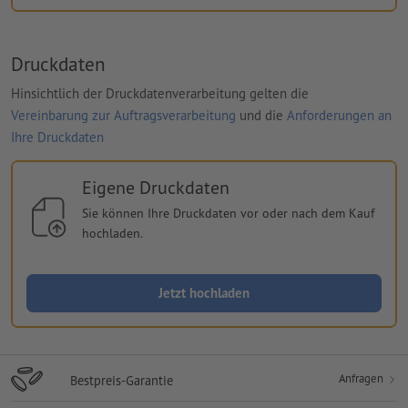
Druckdaten
Hinsichtlich der Druckdatenverarbeitung gelten die
Vereinbarung zur Auftragsverarbeitung
und die
Anforderungen an
Ihre Druckdaten
Eigene Druckdaten
Sie können Ihre Druckdaten vor oder nach dem Kauf
hochladen.
Jetzt hochladen
Anfragen
Bestpreis-Garantie