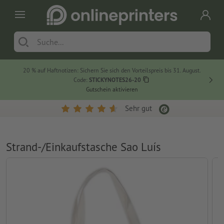
20 % auf Haftnotizen: Sichern Sie sich den Vorteilspreis bis 31. August.
Code:
STICKYNOTES26-20
Gutschein aktivieren
Sehr gut
Strand-/Einkaufstasche Sao Luís