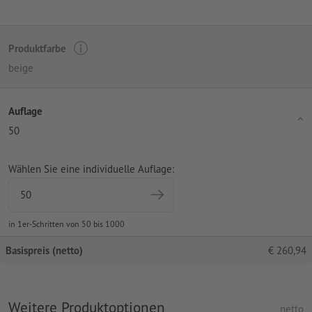
Produktfarbe
beige
Auflage
50
Wählen Sie eine individuelle Auflage:
in 1er-Schritten von 50 bis 1000
Basispreis (netto)
€
260,94
Weitere Produktoptionen
netto