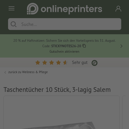
20 % auf Haftnotizen: Sichern Sie sich den Vorteilspreis bis 31. August.
Code:
STICKYNOTES26-20
Gutschein aktivieren
Sehr gut
zurück zu
Wellness & Pflege
Taschentücher 10 Stück, 3-lagig Salem