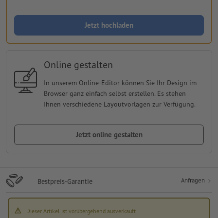
Jetzt hochladen
Online gestalten
In unserem Online-Editor können Sie Ihr Design im
Browser ganz einfach selbst erstellen. Es stehen
Ihnen verschiedene Layoutvorlagen zur Verfügung.
Jetzt online gestalten
Anfragen
Bestpreis-Garantie
Dieser Artikel ist vorübergehend ausverkauft