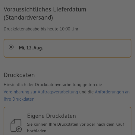
Voraussichtliches Lieferdatum
(Standardversand)
Druckdatenabgabe bis heute 10:00 Uhr
Mi, 12. Aug.
Druckdaten
Hinsichtlich der Druckdatenverarbeitung gelten die
Vereinbarung zur Auftragsverarbeitung
und die
Anforderungen an
Ihre Druckdaten
Eigene Druckdaten
Sie können Ihre Druckdaten vor oder nach dem Kauf
hochladen.