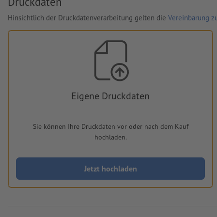
Druckdaten
Hinsichtlich der Druckdatenverarbeitung gelten die
Vereinbarung zu
Eigene Druckdaten
Sie können Ihre Druckdaten vor oder nach dem Kauf
hochladen.
Jetzt hochladen