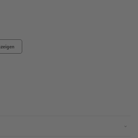
zeigen