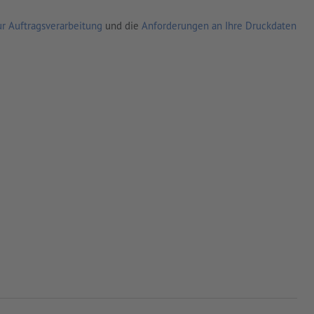
r Auftragsverarbeitung
und die
Anforderungen an Ihre Druckdaten