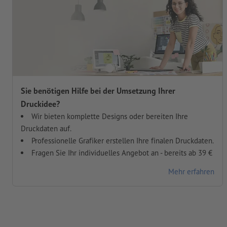
Sie benötigen Hilfe bei der Umsetzung Ihrer
Druckidee?
Wir bieten komplette Designs oder bereiten Ihre
Druckdaten auf.
Professionelle Grafiker erstellen Ihre finalen Druckdaten.
Fragen Sie Ihr individuelles Angebot an - bereits ab 39 €
Mehr erfahren