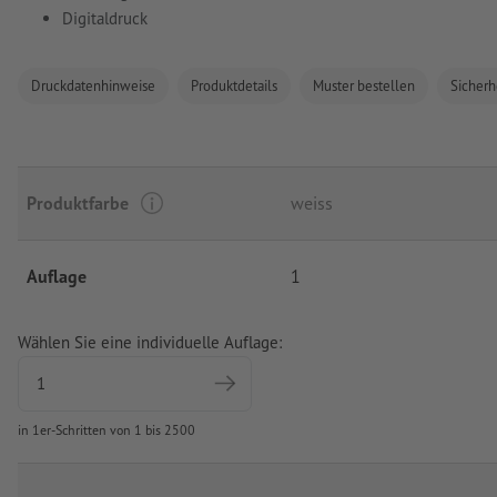
Digitaldruck
Druckdatenhinweise
Produktdetails
Muster bestellen
Sicherh
Produktfarbe
weiss
Auflage
1
Wählen Sie eine individuelle Auflage:
in 1er-Schritten von 1 bis 2500