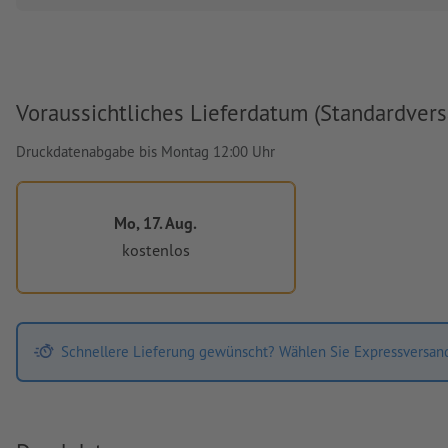
Voraussichtliches Lieferdatum (Standardvers
Druckdatenabgabe bis Montag 12:00 Uhr
Mo, 17. Aug.
kostenlos
Schnellere Lieferung gewünscht? Wählen Sie Expressversan