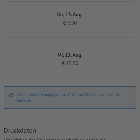
Do, 13. Aug.
€ 9,90
Mi, 12. Aug.
€ 19,90
Schnellere Lieferung gewünscht? Wählen Sie Expressversand im
Checkout.
Druckdaten