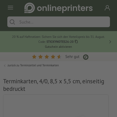
20 % auf Haftnotizen: Sichern Sie sich den Vorteilspreis bis 31. August.
Code:
STICKYNOTES26-20
Gutschein aktivieren
Sehr gut
zurück zu
Terminzettel und Terminkarten
Terminkarten, 4/0, 8,5 x 5,5 cm, einseitig
bedruckt