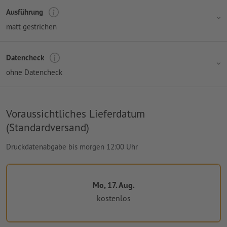
Ausführung
matt gestrichen
Datencheck
ohne Datencheck
Voraussichtliches Lieferdatum
(Standardversand)
Druckdatenabgabe bis morgen 12:00 Uhr
Mo, 17. Aug.
kostenlos