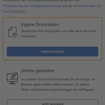
Hinsichtlich der Druckdatenverarbeitung gelten die
Vereinbarung zur Auftragsverarbeitung
und die
Anforderungen an
Ihre Druckdaten
Eigene Druckdaten
Sie können Ihre Druckdaten vor oder nach dem Kauf
hochladen.
Jetzt hochladen
Online gestalten
In unserem Online-Editor können Sie Ihr Design im
Browser ganz einfach selbst erstellen. Es stehen
Ihnen verschiedene Layoutvorlagen zur Verfügung.
Jetzt gestalten