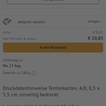
Anfragen
Bestpreis-Garantie
netto
€ 9,12
€ 10,85
Inkl.
19% MwSt.
&
Versand
In den Warenkorb
Lieferung ca.:
Mo, 17. Aug.
Gewicht: ca.
140 g
Druckdatenhinweise Terminkarten, 4/0, 8,5 x
5,5 cm, einseitig bedruckt