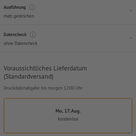
Ausführung
matt gestrichen
Datencheck
ohne Datencheck
Voraussichtliches Lieferdatum
(Standardversand)
Druckdatenabgabe bis morgen 12:00 Uhr
Mo, 17. Aug.
kostenlos