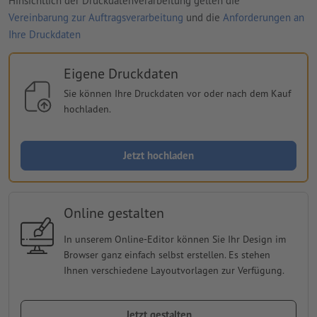
Hinsichtlich der Druckdatenverarbeitung gelten die
Vereinbarung zur Auftragsverarbeitung
und die
Anforderungen an
Ihre Druckdaten
Eigene Druckdaten
Sie können Ihre Druckdaten vor oder nach dem Kauf
hochladen.
Jetzt hochladen
Online gestalten
In unserem Online-Editor können Sie Ihr Design im
Browser ganz einfach selbst erstellen. Es stehen
Ihnen verschiedene Layoutvorlagen zur Verfügung.
Jetzt gestalten