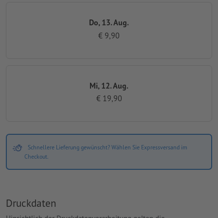
Do, 13. Aug.
€ 9,90
Mi, 12. Aug.
€ 19,90
Schnellere Lieferung gewünscht? Wählen Sie Expressversand im
Checkout.
Druckdaten