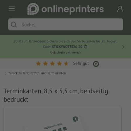
20 % auf Haftnotizen: Sichern Sie sich den Vorteilspreis bis 31. August.
Code:
STICKYNOTES26-20
Gutschein aktivieren
Sehr gut
zurück zu
Terminzettel und Terminkarten
Terminkarten, 8,5 x 5,5 cm, beidseitig
bedruckt