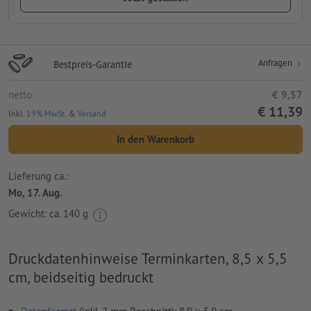
Anfragen
Bestpreis-Garantie
netto
€ 9,57
€ 11,39
Inkl.
19% MwSt.
&
Versand
In den Warenkorb
Lieferung ca.:
Mo, 17. Aug.
Gewicht: ca.
140 g
Druckdatenhinweise Terminkarten, 8,5 x 5,5
cm, beidseitig bedruckt