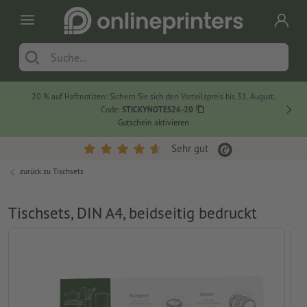
20 % auf Haftnotizen: Sichern Sie sich den Vorteilspreis bis 31. August.
Code:
STICKYNOTES26-20
Gutschein aktivieren
Sehr gut
zurück zu
Tischsets
Tischsets, DIN A4, beidseitig bedruckt