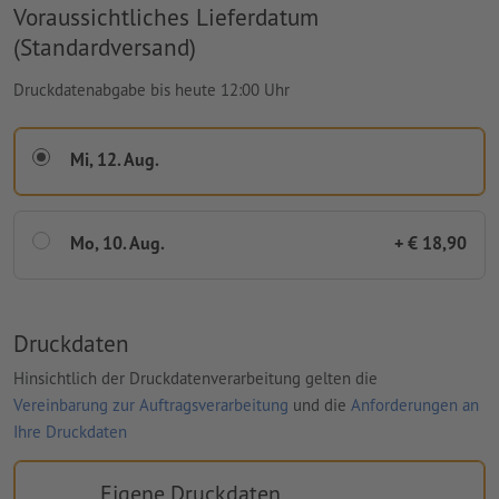
Voraussichtliches Lieferdatum
(Standardversand)
Druckdatenabgabe bis heute 12:00 Uhr
Mi, 12. Aug.
Mo, 10. Aug.
+ € 18,90
Druckdaten
Hinsichtlich der Druckdatenverarbeitung gelten die
Vereinbarung zur Auftragsverarbeitung
und die
Anforderungen an
Ihre Druckdaten
Eigene Druckdaten