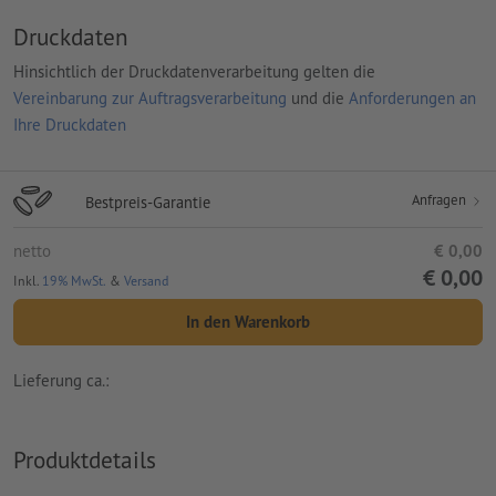
Druckdaten
Hinsichtlich der Druckdatenverarbeitung gelten die
Vereinbarung zur Auftragsverarbeitung
und die
Anforderungen an
Ihre Druckdaten
Anfragen
Bestpreis-Garantie
netto
€ 0,00
€ 0,00
Inkl.
19% MwSt.
&
Versand
In den Warenkorb
Lieferung ca.:
Produktdetails