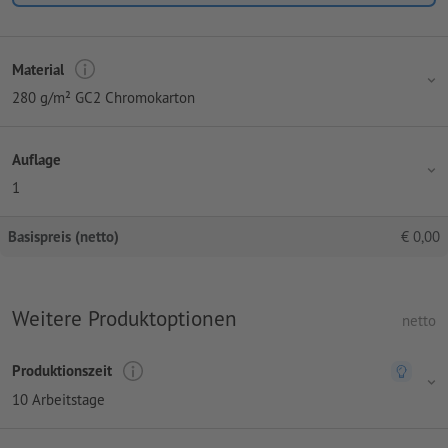
Material
280 g/m² GC2 Chromokarton
Auflage
1
Basispreis (netto)
€
0,00
Weitere Produktoptionen
netto
Produktionszeit
10 Arbeitstage