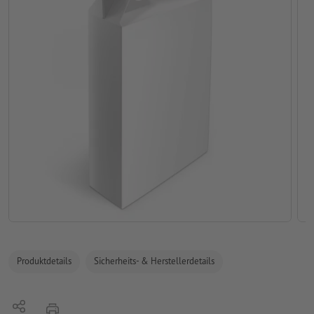
Produktdetails
Sicherheits- & Herstellerdetails
Teilen
Drucken