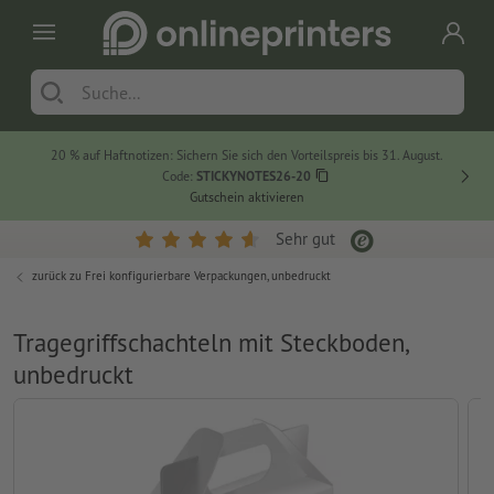
20 % auf Haftnotizen: Sichern Sie sich den Vorteilspreis bis 31. August.
Code:
STICKYNOTES26-20
Gutschein aktivieren
Sehr gut
zurück zu
Frei konfigurierbare Verpackungen, unbedruckt
Tragegriffschachteln mit Steckboden,
unbedruckt