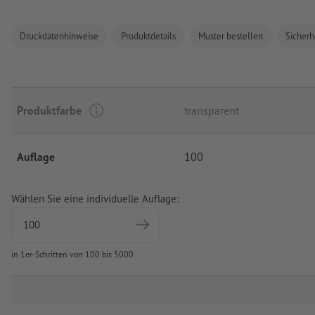
Druckdatenhinweise
Produktdetails
Muster bestellen
Sicherh
Produktfarbe
transparent
Auflage
100
Wählen Sie eine individuelle Auflage:
in 1er-Schritten von 100 bis 5000