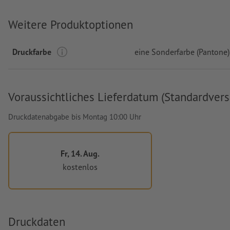
Weitere Produktoptionen
Druckfarbe
eine Sonderfarbe (Pantone)
Voraussichtliches Lieferdatum (Standardvers
Druckdatenabgabe bis Montag 10:00 Uhr
Fr, 14. Aug.
kostenlos
Druckdaten