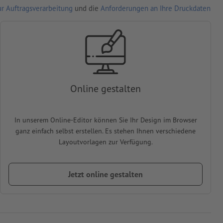
r Auftragsverarbeitung
und die
Anforderungen an Ihre Druckdaten
Online gestalten
In unserem Online-Editor können Sie Ihr Design im Browser
ganz einfach selbst erstellen. Es stehen Ihnen verschiedene
Layoutvorlagen zur Verfügung.
Jetzt online gestalten