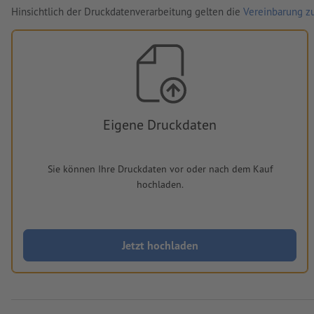
Hinsichtlich der Druckdatenverarbeitung gelten die
Vereinbarung zu
Eigene Druckdaten
Sie können Ihre Druckdaten vor oder nach dem Kauf
hochladen.
Jetzt hochladen