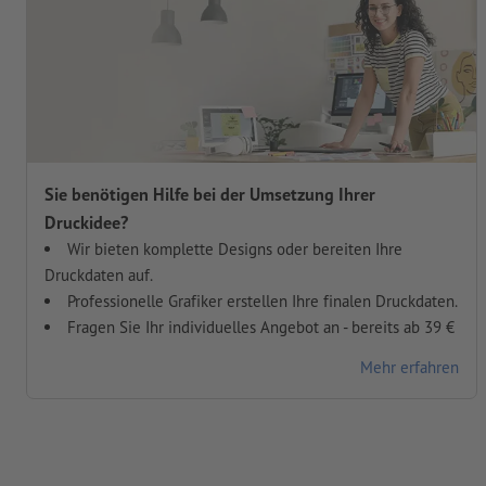
Sie benötigen Hilfe bei der Umsetzung Ihrer
Druckidee?
Wir bieten komplette Designs oder bereiten Ihre
Druckdaten auf.
Professionelle Grafiker erstellen Ihre finalen Druckdaten.
Fragen Sie Ihr individuelles Angebot an - bereits ab 39 €
Mehr erfahren