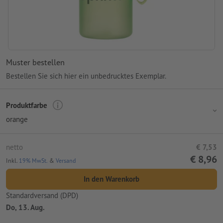
Muster bestellen
Bestellen Sie sich hier ein unbedrucktes Exemplar.
Produktfarbe
orange
netto
€ 7,53
€ 8,96
Inkl.
19% MwSt.
&
Versand
In den Warenkorb
Standardversand (DPD)
Do, 13. Aug.