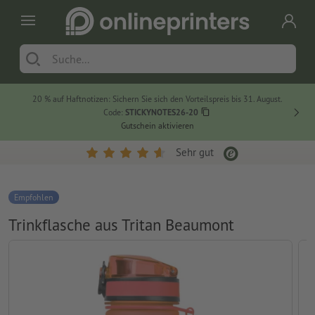
20 % auf Haftnotizen: Sichern Sie sich den Vorteilspreis bis 31. August.
Code:
STICKYNOTES26-20
Gutschein aktivieren
Sehr gut
Empfohlen
Trinkflasche aus Tritan Beaumont