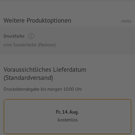
Weitere Produktoptionen
netto
Druckfarbe
eine Sonderfarbe (Pantone)
Voraussichtliches Lieferdatum
(Standardversand)
Druckdatenabgabe bis morgen 10:00 Uhr
Fr, 14. Aug.
kostenlos