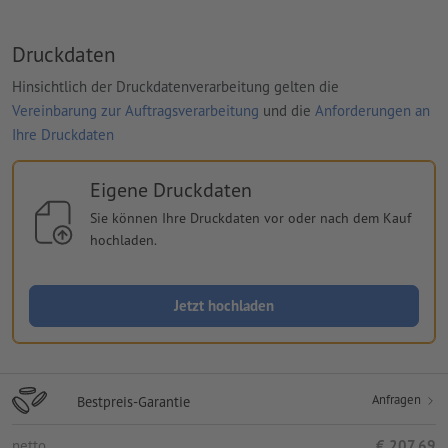
Druckdaten
Hinsichtlich der Druckdatenverarbeitung gelten die
Vereinbarung zur Auftragsverarbeitung
und die
Anforderungen an
Ihre Druckdaten
Eigene Druckdaten
Sie können Ihre Druckdaten vor oder nach dem Kauf
hochladen.
Jetzt hochladen
Anfragen
Bestpreis-Garantie
netto
€ 207,69