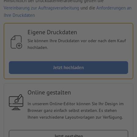
Hinsichtlich der Druckdatenverarbeitung gelten die
Vereinbarung zur Auftragsverarbeitung
und die
Anforderungen an
Ihre Druckdaten
Eigene Druckdaten
Sie können Ihre Druckdaten vor oder nach dem Kauf
hochladen.
Jetzt hochladen
Online gestalten
In unserem Online-Editor können Sie Ihr Design im
Browser ganz einfach selbst erstellen. Es stehen
Ihnen verschiedene Layoutvorlagen zur Verfügung.
Jetzt gestalten