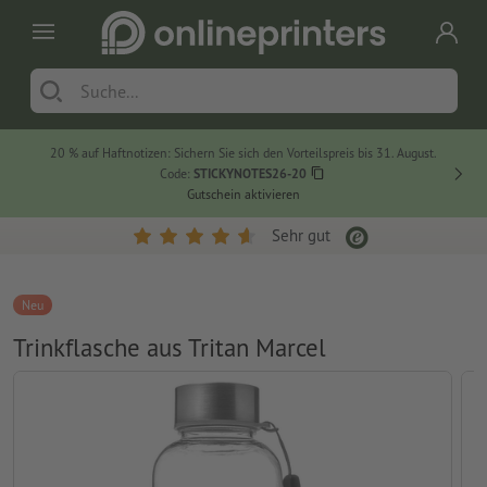
20 % auf Haftnotizen: Sichern Sie sich den Vorteilspreis bis 31. August.
Code:
STICKYNOTES26-20
Gutschein aktivieren
Sehr gut
Neu
Trinkflasche aus Tritan Marcel