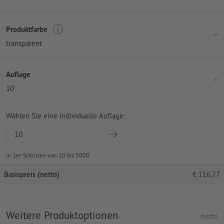
Produktfarbe
transparent
Auflage
10
Wählen Sie eine individuelle Auflage:
in 1er-Schritten von 10 bis 5000
Basispreis (netto)
€
116,77
Weitere Produktoptionen
netto