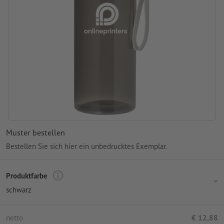
Muster bestellen
Bestellen Sie sich hier ein unbedrucktes Exemplar.
Produktfarbe
schwarz
netto
€ 12,88