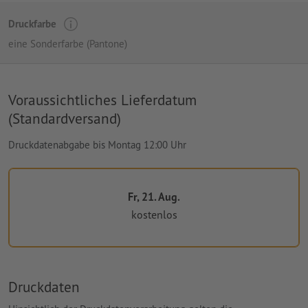
Druckfarbe
eine Sonderfarbe (Pantone)
Voraussichtliches Lieferdatum
(Standardversand)
Druckdatenabgabe bis Montag 12:00 Uhr
Fr, 21. Aug.
kostenlos
Druckdaten