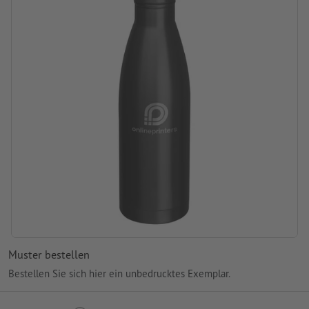
Muster bestellen
Bestellen Sie sich hier ein unbedrucktes Exemplar.