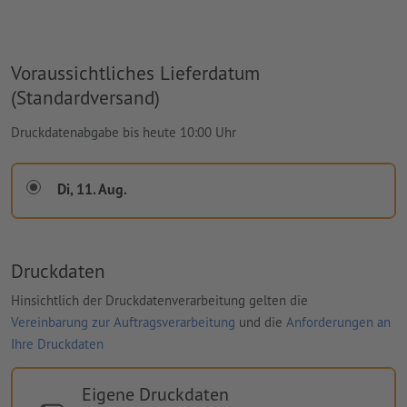
Voraussichtliches Lieferdatum
(Standardversand)
Druckdatenabgabe bis heute 10:00 Uhr
Di, 11. Aug.
Druckdaten
Hinsichtlich der Druckdatenverarbeitung gelten die
Vereinbarung zur Auftragsverarbeitung
und die
Anforderungen an
Ihre Druckdaten
Eigene Druckdaten