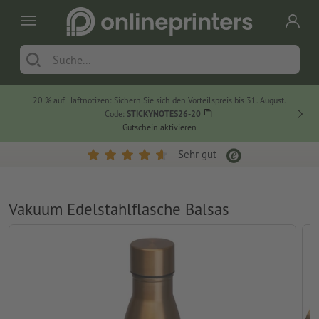
20 % auf Haftnotizen: Sichern Sie sich den Vorteilspreis bis 31. August.
Code:
STICKYNOTES26-20
Gutschein aktivieren
Sehr gut
Vakuum Edelstahlflasche Balsas