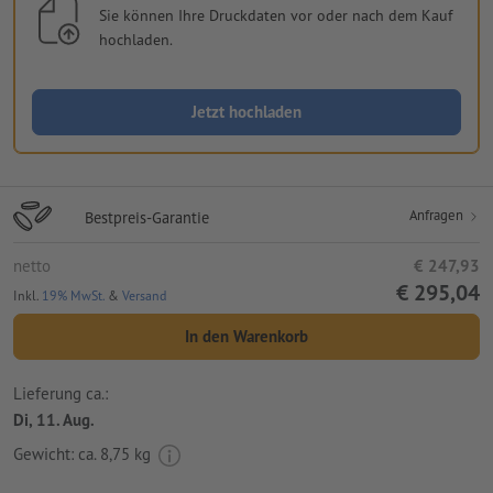
Sie können Ihre Druckdaten vor oder nach dem Kauf
hochladen.
Jetzt hochladen
Anfragen
Bestpreis-Garantie
netto
€ 247,93
€ 295,04
Inkl.
19% MwSt.
&
Versand
In den Warenkorb
Lieferung ca.:
Di, 11. Aug.
Gewicht: ca.
8,75 kg