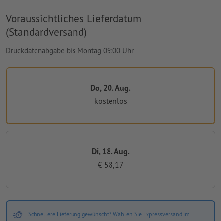
Voraussichtliches Lieferdatum
(Standardversand)
Druckdatenabgabe bis Montag 09:00 Uhr
Do, 20. Aug.
kostenlos
Di, 18. Aug.
€ 58,17
Schnellere Lieferung gewünscht? Wählen Sie Expressversand im