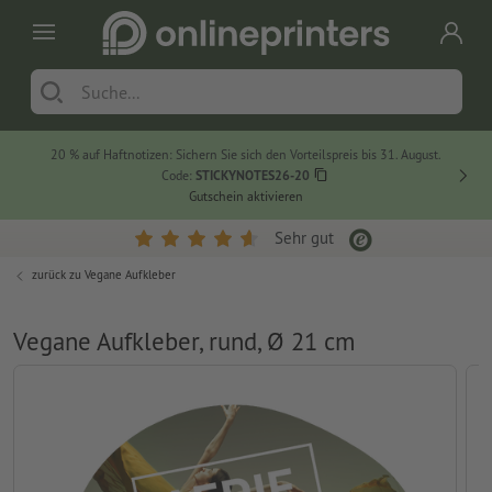
20 % auf Haftnotizen: Sichern Sie sich den Vorteilspreis bis 31. August.
Code:
STICKYNOTES26-20
Gutschein aktivieren
Sehr gut
zurück zu
Vegane Aufkleber
Vegane Aufkleber, rund, Ø 21 cm