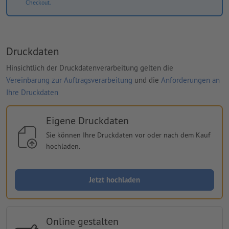
Checkout.
Druckdaten
Hinsichtlich der Druckdatenverarbeitung gelten die
Vereinbarung zur Auftragsverarbeitung
und die
Anforderungen an
Ihre Druckdaten
Eigene Druckdaten
Sie können Ihre Druckdaten vor oder nach dem Kauf
hochladen.
Jetzt hochladen
Online gestalten