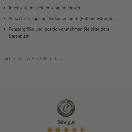
Innenseite mit feinem, grauem Muster
Verschlussklappe an der kurzen Seite (Haftklebestreifen)
Fenstergröße und -position entnehmen Sie bitte dem
Datenblatt
Sicherheits- & Herstellerdetails
Sehr gut