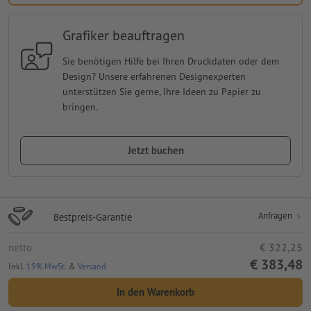
Grafiker beauftragen
Sie benötigen Hilfe bei Ihren Druckdaten oder dem
Design? Unsere erfahrenen Designexperten
unterstützen Sie gerne, Ihre Ideen zu Papier zu
bringen.
Jetzt buchen
Anfragen
Bestpreis-Garantie
netto
€ 322,25
€ 383,48
Inkl.
19% MwSt.
&
Versand
In den Warenkorb