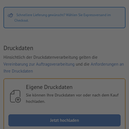
Schnellere Lieferung gewünscht? Wählen Sie Expressversand im
Checkout.
Druckdaten
Hinsichtlich der Druckdatenverarbeitung gelten die
Vereinbarung zur Auftragsverarbeitung
und die
Anforderungen an
Ihre Druckdaten
Eigene Druckdaten
Sie können Ihre Druckdaten vor oder nach dem Kauf
hochladen.
Jetzt hochladen