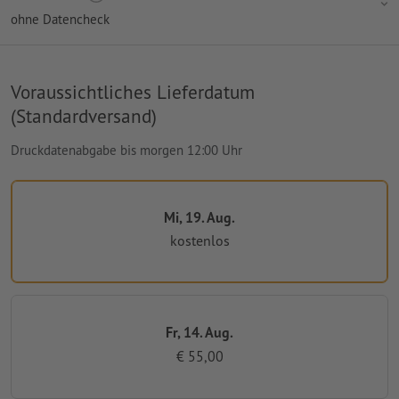
ohne Datencheck
Voraussichtliches Lieferdatum
(Standardversand)
Druckdatenabgabe bis morgen 12:00 Uhr
Mi, 19. Aug.
kostenlos
Fr, 14. Aug.
€ 55,00