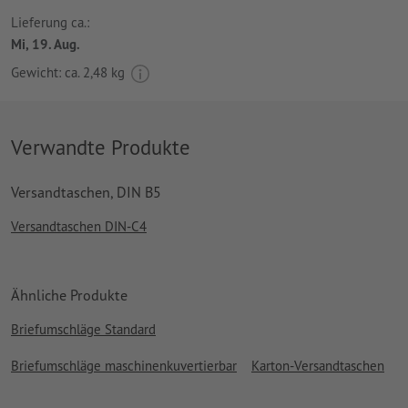
Lieferung ca.:
Mi, 19. Aug.
Gewicht: ca.
2,48 kg
Verwandte Produkte
Versandtaschen, DIN B5
Versandtaschen DIN-C4
Ähnliche Produkte
Briefumschläge Standard
Briefumschläge maschinenkuvertierbar
Karton-Versandtaschen