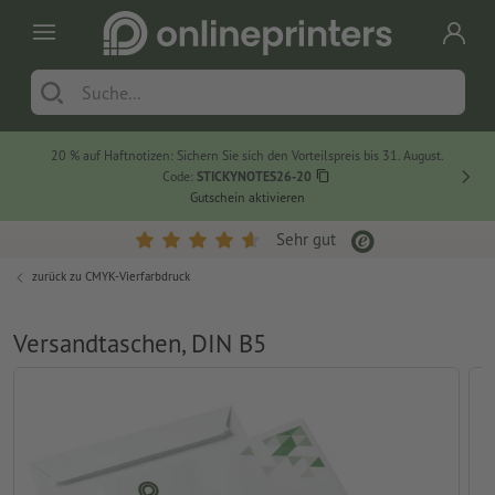
20 % auf Haftnotizen: Sichern Sie sich den Vorteilspreis bis 31. August.
Code:
STICKYNOTES26-20
Gutschein aktivieren
Sehr gut
zurück zu
CMYK-Vierfarbdruck
Versandtaschen, DIN B5