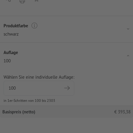
Produktfarbe
schwarz
Auflage
100
Wählen Sie eine individuelle Auflage:
in 1er-Schritten von 100 bis 2303
Basispreis (netto)
€
393,38