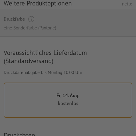
Weitere Produktoptionen
netto
Druckfarbe
eine Sonderfarbe (Pantone)
Voraussichtliches Lieferdatum
(Standardversand)
Druckdatenabgabe bis Montag 10:00 Uhr
Fr, 14. Aug.
kostenlos
Druckdaten