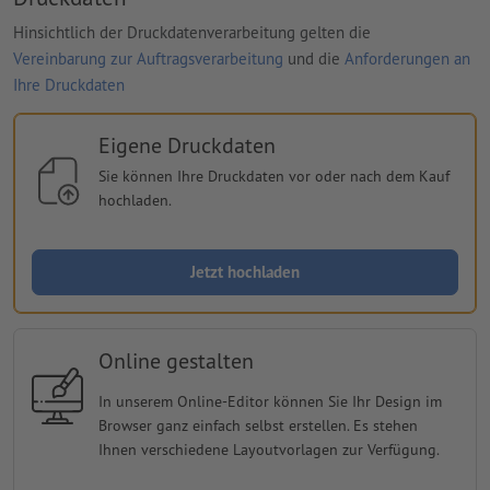
Hinsichtlich der Druckdatenverarbeitung gelten die
Vereinbarung zur Auftragsverarbeitung
und die
Anforderungen an
Ihre Druckdaten
Eigene Druckdaten
Sie können Ihre Druckdaten vor oder nach dem Kauf
hochladen.
Jetzt hochladen
Online gestalten
In unserem Online-Editor können Sie Ihr Design im
Browser ganz einfach selbst erstellen. Es stehen
Ihnen verschiedene Layoutvorlagen zur Verfügung.