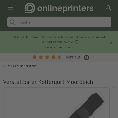
20 % auf Haftnotizen: Sichern Sie sich den Vorteilspreis bis 31. August.
Code:
STICKYNOTES26-20
Gutschein aktivieren
Sehr gut
zurück zu
Reisezubehör
Verstellbarer Koffergurt Moordeich