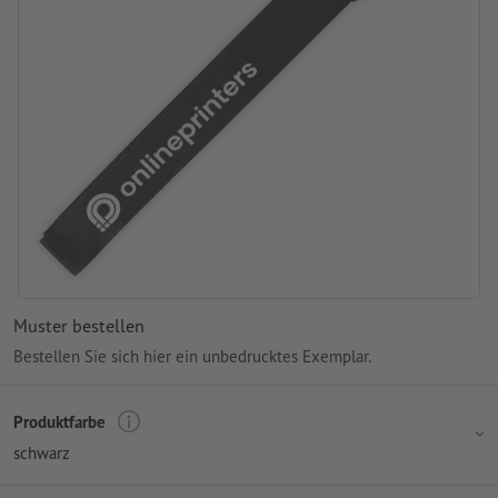
Muster bestellen
Bestellen Sie sich hier ein unbedrucktes Exemplar.
Produktfarbe
schwarz