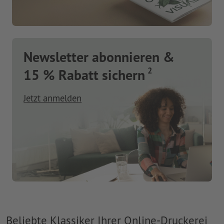
Newsletter abonnieren &
2
15 % Rabatt sichern
Jetzt anmelden
Beliebte Klassiker Ihrer Online-Druckerei