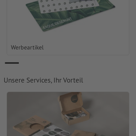
Werbeartikel
Unsere Services, Ihr Vorteil