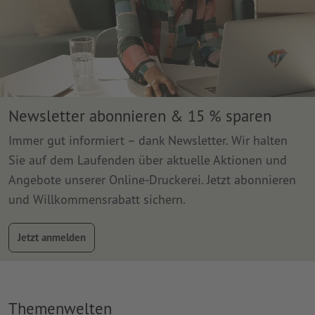
Newsletter abonnieren & 15 % sparen
Immer gut informiert – dank Newsletter. Wir halten
Sie auf dem Laufenden über aktuelle Aktionen und
Angebote unserer Online-Druckerei. Jetzt abonnieren
und Willkommensrabatt sichern.
Jetzt anmelden
Themenwelten