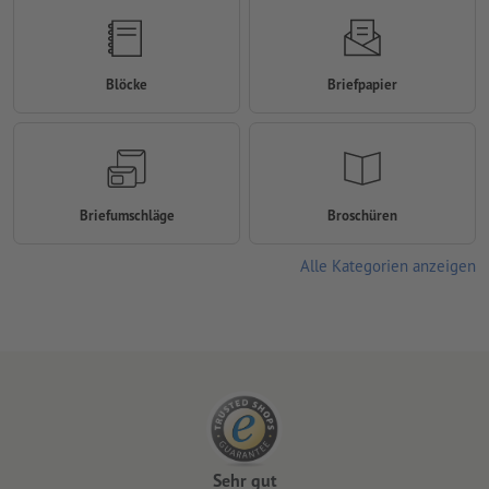
Blöcke
Briefpapier
Briefumschläge
Broschüren
Alle Kategorien anzeigen
Sehr gut