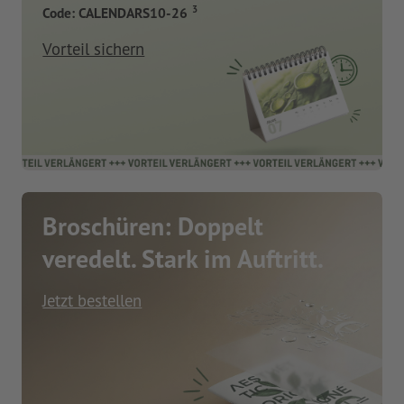
3
Code: CALENDARS10-26
Vorteil sichern
Broschüren: Doppelt
veredelt. Stark im Auftritt.
Jetzt bestellen