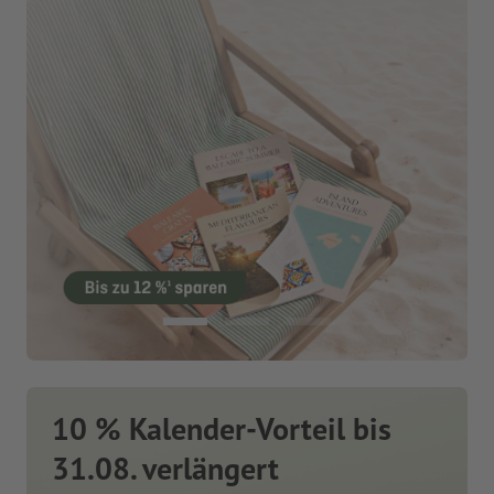
10 % Kalender-Vorteil bis
31.08. verlängert