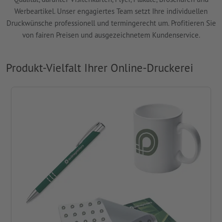
Werbeartikel. Unser engagiertes Team setzt Ihre individuellen
Druckwünsche professionell und termingerecht um. Profitieren Sie
von fairen Preisen und ausgezeichnetem Kundenservice.
Produkt-Vielfalt Ihrer Online-Druckerei