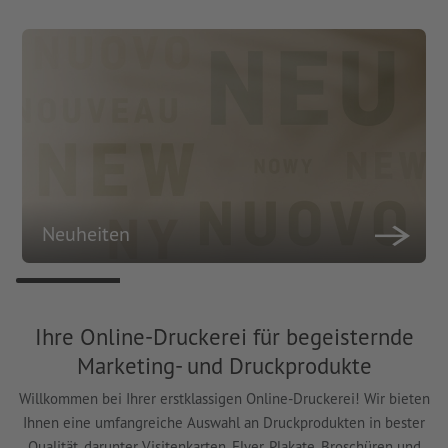
Neuheiten
Ihre Online-Druckerei für begeisternde
Marketing- und Druckprodukte
Willkommen bei Ihrer erstklassigen Online-Druckerei! Wir bieten
Ihnen eine umfangreiche Auswahl an Druckprodukten in bester
Qualität, darunter Visitenkarten, Flyer, Plakate, Broschüren und