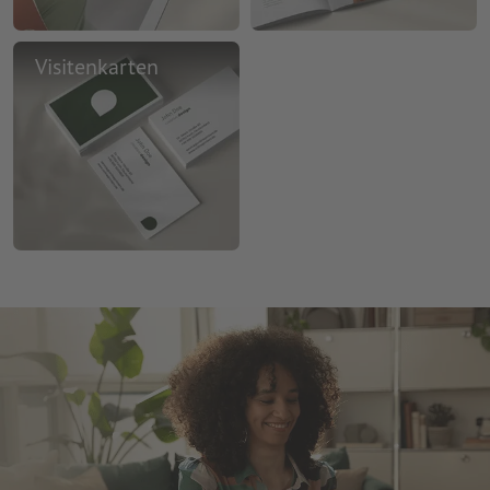
Visitenkarten