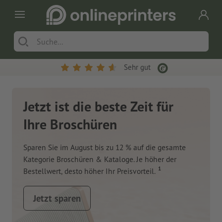
Sehr gut
Jetzt ist die beste Zeit für
Ihre Broschüren
Sparen Sie im August bis zu 12 % auf die gesamte
Kategorie Broschüren & Kataloge. Je höher der
1
Bestellwert, desto höher Ihr Preisvorteil.
Jetzt sparen