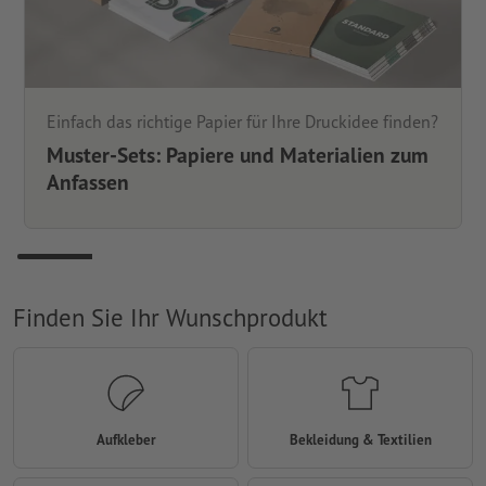
Einfach das richtige Papier für Ihre Druckidee finden?
Muster-Sets: Papiere und Materialien zum
Anfassen
Finden Sie Ihr Wunschprodukt
Aufkleber
Bekleidung & Textilien