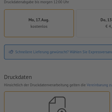
Druckdatenabgabe bis morgen 12:00 Uhr
Mo, 17. Aug.
Do, 13
kostenlos
€ 4
Schnellere Lieferung gewünscht? Wählen Sie Expressversan
Druckdaten
Hinsichtlich der Druckdatenverarbeitung gelten die
Vereinbarung zu