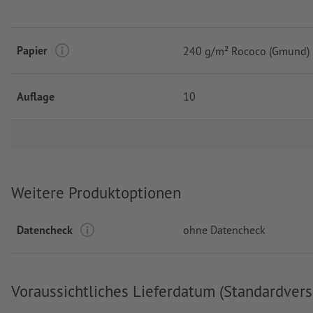
Papier
240 g/m² Rococo (Gmund)
Auflage
10
Weitere Produktoptionen
Datencheck
ohne Datencheck
Voraussichtliches Lieferdatum (Standardvers