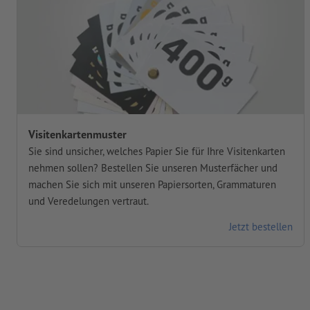
Visitenkartenmuster
Sie sind unsicher, welches Papier Sie für Ihre Visitenkarten
nehmen sollen? Bestellen Sie unseren Musterfächer und
machen Sie sich mit unseren Papiersorten, Grammaturen
und Veredelungen vertraut.
Jetzt bestellen