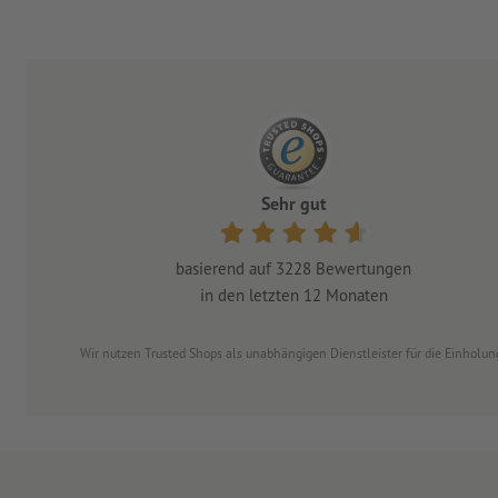
Sehr gut
basierend auf
3228
Bewertungen
in den letzten 12 Monaten
Wir nutzen Trusted Shops als unabhängigen Dienstleister für die Einhol