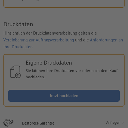
Druckdaten
Hinsichtlich der Druckdatenverarbeitung gelten die
Vereinbarung zur Auftragsverarbeitung
und die
Anforderungen an
Ihre Druckdaten
Eigene Druckdaten
Sie können Ihre Druckdaten vor oder nach dem Kauf
hochladen.
Jetzt hochladen
Anfragen
Bestpreis-Garantie