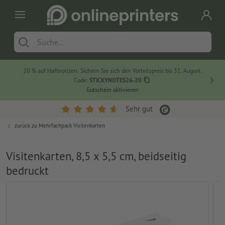
20 % auf Haftnotizen: Sichern Sie sich den Vorteilspreis bis 31. August.
Code:
STICKYNOTES26-20
Gutschein aktivieren
Sehr gut
zurück zu
Mehrfachpack Visitenkarten
Visitenkarten, 8,5 x 5,5 cm, beidseitig
bedruckt