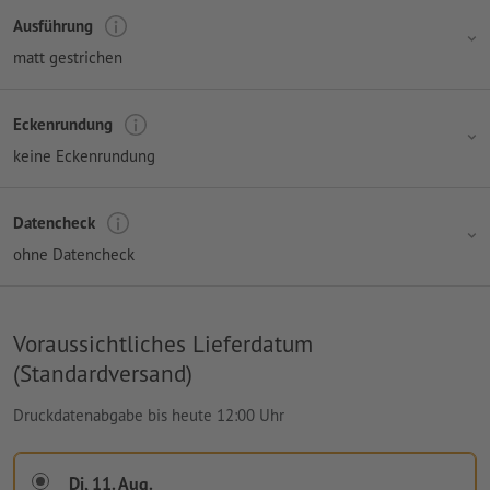
Ausführung
matt gestrichen
Eckenrundung
keine Eckenrundung
Datencheck
ohne Datencheck
Voraussichtliches Lieferdatum
(Standardversand)
Druckdatenabgabe bis heute 12:00 Uhr
Di, 11. Aug.