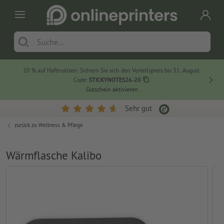
20 % auf Haftnotizen: Sichern Sie sich den Vorteilspreis bis 31. August.
Code:
STICKYNOTES26-20
Gutschein aktivieren
Sehr gut
zurück zu
Wellness & Pflege
Wärmflasche Kalibo