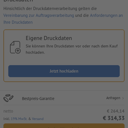
Hinsichtlich der Druckdatenverarbeitung gelten die
Vereinbarung zur Auftragsverarbeitung
und die
Anforderungen an
Ihre Druckdaten
Eigene Druckdaten
Sie können Ihre Druckdaten vor oder nach dem Kauf
hochladen.
Jetzt hochladen
Anfragen
Bestpreis-Garantie
netto
€ 264,14
€ 314,33
Inkl.
19% MwSt.
&
Versand