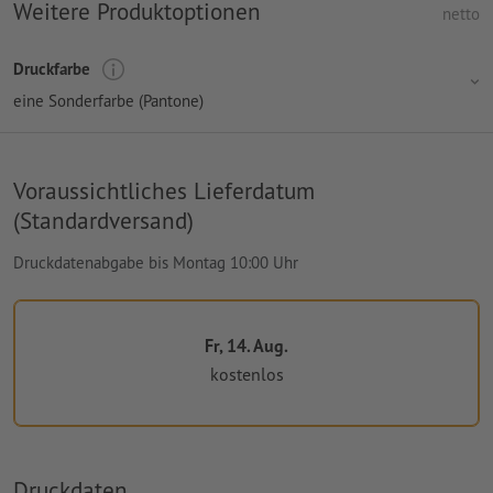
Weitere Produktoptionen
netto
Druckfarbe
eine Sonderfarbe (Pantone)
Voraussichtliches Lieferdatum
(Standardversand)
Druckdatenabgabe bis Montag 10:00 Uhr
Fr, 14. Aug.
kostenlos
Druckdaten