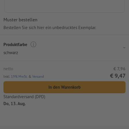
Muster bestellen
Bestellen Sie sich hier ein unbedrucktes Exemplar.
Produktfarbe
schwarz
netto
€ 7,96
€ 9,47
Inkl.
19% MwSt.
&
Versand
In den Warenkorb
Standardversand (DPD)
Do, 13. Aug.