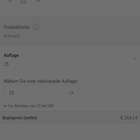
Produktfarbe
schwarz
Auflage
25
Wählen Sie eine individuelle Auflage:
in 1er-Schritten von 25 bis 500
Basispreis (netto)
€
264,14