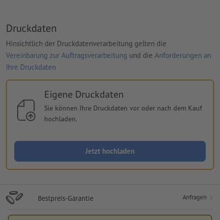
Druckdaten
Hinsichtlich der Druckdatenverarbeitung gelten die
Vereinbarung zur Auftragsverarbeitung
und die
Anforderungen an
Ihre Druckdaten
Eigene Druckdaten
Sie können Ihre Druckdaten vor oder nach dem Kauf
hochladen.
Jetzt hochladen
Anfragen
Bestpreis-Garantie