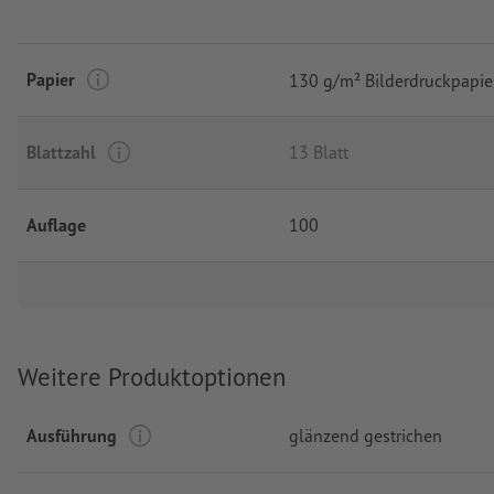
Papier
130 g/m² Bilderdruckpapie
Blattzahl
13 Blatt
Auflage
100
Weitere Produktoptionen
Ausführung
glänzend gestrichen