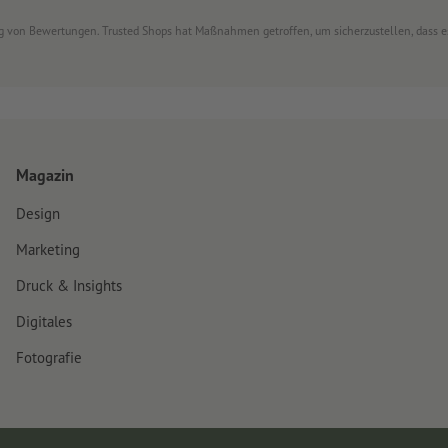
ung von Bewertungen. Trusted Shops hat Maßnahmen getroffen, um sicherzustellen, dass 
Magazin
Design
Marketing
Druck & Insights
Digitales
Fotografie