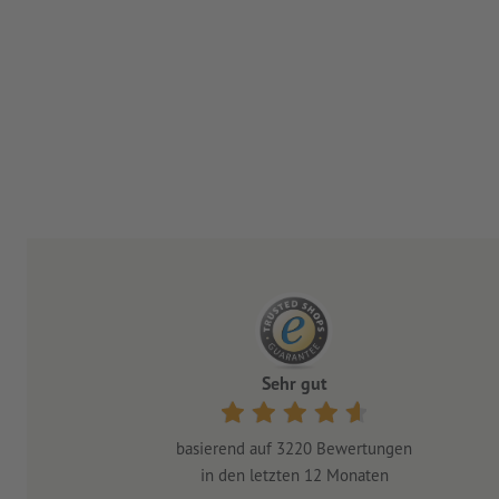
Sehr gut
basierend auf
3220
Bewertungen
in den letzten 12 Monaten