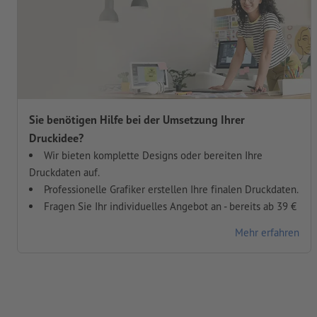
Sie benötigen Hilfe bei der Umsetzung Ihrer
Druckidee?
Wir bieten komplette Designs oder bereiten Ihre
Druckdaten auf.
Professionelle Grafiker erstellen Ihre finalen Druckdaten.
Fragen Sie Ihr individuelles Angebot an - bereits ab 39 €
Mehr erfahren