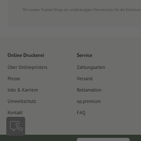
Wir nutzen Trusted Shops als unabhängigen Dienstleister für die Einhol
Online Druckerei
Service
Über Onlineprinters
Zahlungsarten
Presse
Versand
Jobs & Karriere
Reklamation
Umweltschutz
op.premium
Kontakt
FAQ