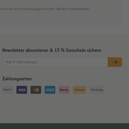
es sich um echte Bewertungen handelt.
Weitere Informationen
Newsletter abonnieren & 15 % Gutschein sichern
Zahlungsarten
Vorkasse
Rechnung