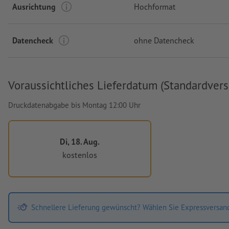
Ausrichtung
Hochformat
Datencheck
ohne Datencheck
Voraussichtliches Lieferdatum (Standardvers
Druckdatenabgabe bis Montag 12:00 Uhr
Di, 18. Aug.
kostenlos
Schnellere Lieferung gewünscht? Wählen Sie Expressversan