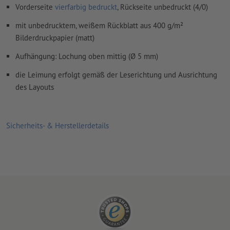
Vorderseite
vierfarbig bedruckt
, Rückseite unbedruckt (4/0)
mit unbedrucktem, weißem Rückblatt aus 400 g/m²
Bilderdruckpapier (matt)
Aufhängung: Lochung oben mittig (Ø 5 mm)
die Leimung erfolgt gemäß der Leserichtung und Ausrichtung
des Layouts
Sicherheits- & Herstellerdetails