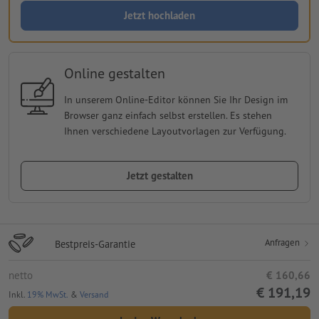
Jetzt hochladen
Online gestalten
In unserem Online-Editor können Sie Ihr Design im
Browser ganz einfach selbst erstellen. Es stehen
Ihnen verschiedene Layoutvorlagen zur Verfügung.
Jetzt gestalten
Anfragen
Bestpreis-Garantie
netto
€ 160,66
€ 191,19
Inkl.
19% MwSt.
&
Versand