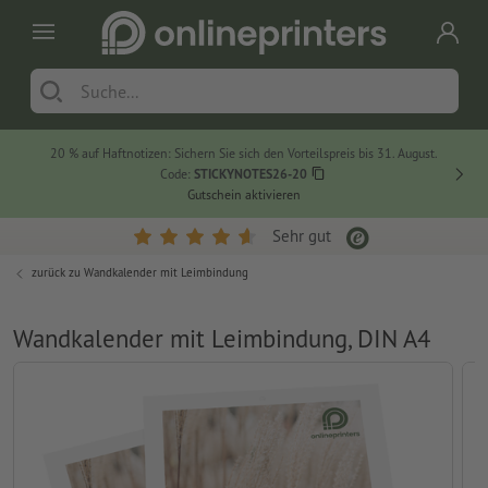
20 % auf Haftnotizen: Sichern Sie sich den Vorteilspreis bis 31. August.
Code:
STICKYNOTES26-20
Gutschein aktivieren
Sehr gut
zurück zu
Wandkalender mit Leimbindung
Wandkalender mit Leimbindung, DIN A4