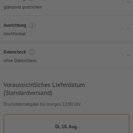
glänzend gestrichen
Ausrichtung
Hochformat
Datencheck
ohne Datencheck
Voraussichtliches Lieferdatum
(Standardversand)
Druckdatenabgabe bis morgen 12:00 Uhr
Di, 18. Aug.