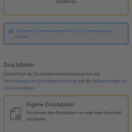
kostenlos
Schnellere Lieferung gewünscht? Wählen Sie Expressversand im
Checkout.
Druckdaten
Hinsichtlich der Druckdatenverarbeitung gelten die
Vereinbarung zur Auftragsverarbeitung
und die
Anforderungen an
Ihre Druckdaten
Eigene Druckdaten
Sie können Ihre Druckdaten vor oder nach dem Kauf
hochladen.