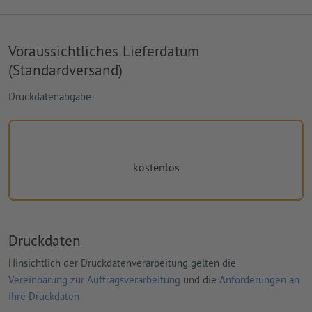
Voraussichtliches Lieferdatum
(Standardversand)
Druckdatenabgabe
kostenlos
Druckdaten
Hinsichtlich der Druckdatenverarbeitung gelten die
Vereinbarung zur Auftragsverarbeitung
und die
Anforderungen an
Ihre Druckdaten