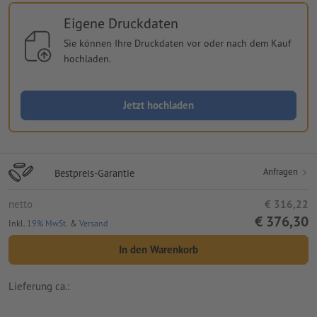
Eigene Druckdaten
Sie können Ihre Druckdaten vor oder nach dem Kauf
hochladen.
Jetzt hochladen
Anfragen
Bestpreis-Garantie
netto
€ 316,22
€ 376,30
Inkl.
19% MwSt.
&
Versand
In den Warenkorb
Lieferung ca.: