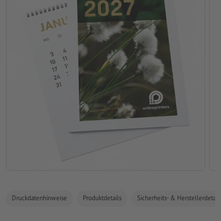
Druckdatenhinweise
Produktdetails
Sicherheits- & Herstellerdetail