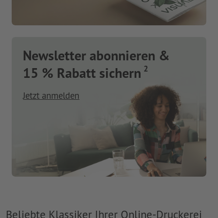
Newsletter abonnieren &
2
15 % Rabatt sichern
Jetzt anmelden
Beliebte Klassiker Ihrer Online-Druckerei