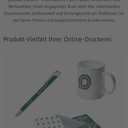
Werbeartikel. Unser engagiertes Team setzt Ihre individuellen
Druckwünsche professionell und termingerecht um. Profitieren Sie
von fairen Preisen und ausgezeichnetem Kundenservice.
Produkt-Vielfalt Ihrer Online-Druckerei