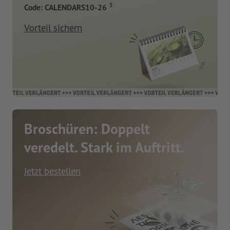
3
Code: CALENDARS10-26
Vorteil sichern
Broschüren: Doppelt
veredelt. Stark im Auftritt.
Jetzt bestellen