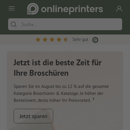
Sehr gut
Jetzt ist die beste Zeit für
Ihre Broschüren
Sparen Sie im August bis zu 12 % auf die gesamte
Kategorie Broschüren & Kataloge. Je höher der
1
Bestellwert, desto höher Ihr Preisvorteil.
Jetzt sparen