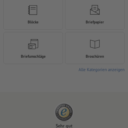
Blöcke
Briefpapier
Briefumschläge
Broschüren
Alle Kategorien anzeigen
Sehr gut