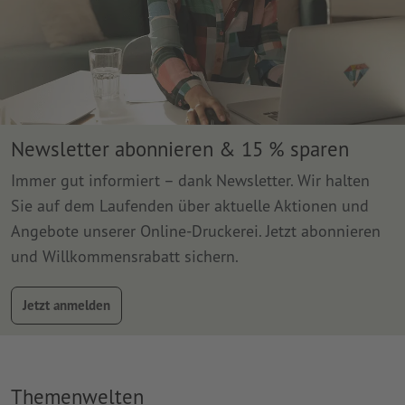
Newsletter abonnieren & 15 % sparen
Immer gut informiert – dank Newsletter. Wir halten
Sie auf dem Laufenden über aktuelle Aktionen und
Angebote unserer Online-Druckerei. Jetzt abonnieren
und Willkommensrabatt sichern.
Jetzt anmelden
Themenwelten