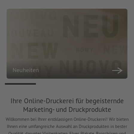
Neuheiten
Ihre Online-Druckerei für begeisternde
Marketing- und Druckprodukte
Willkommen bei Ihrer erstklassigen Online-Druckerei! Wir bieten
Ihnen eine umfangreiche Auswahl an Druckprodukten in bester
Qualität, darunter Visitenkarten, Flyer, Plakate, Broschüren und