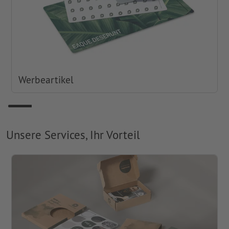
Werbeartikel
Unsere Services, Ihr Vorteil