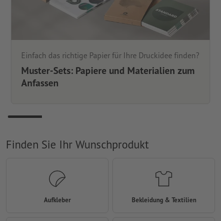
Einfach das richtige Papier für Ihre Druckidee finden?
Muster-Sets: Papiere und Materialien zum
Anfassen
Finden Sie Ihr Wunschprodukt
Aufkleber
Bekleidung & Textilien