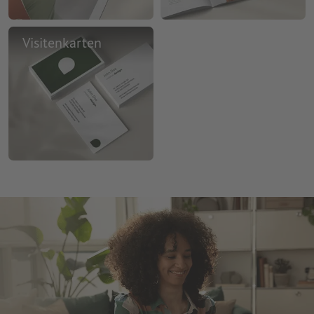
Visitenkarten