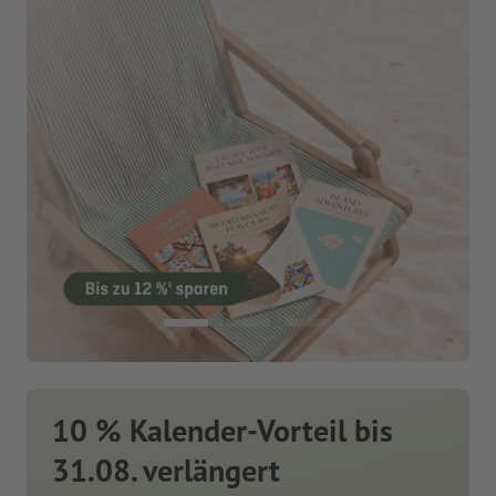
10 % Kalender-Vorteil bis
31.08. verlängert