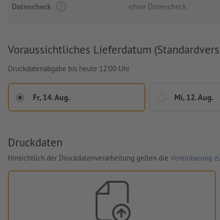
Datencheck
ohne Datencheck
Voraussichtliches Lieferdatum (Standardvers
Druckdatenabgabe bis heute 12:00 Uhr
Fr, 14. Aug.
Mi, 12. Aug.
Druckdaten
Hinsichtlich der Druckdatenverarbeitung gelten die
Vereinbarung zu