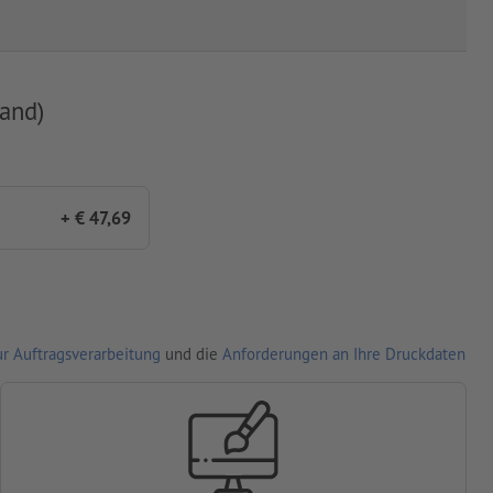
and)
+ € 47,69
r Auftragsverarbeitung
und die
Anforderungen an Ihre Druckdaten