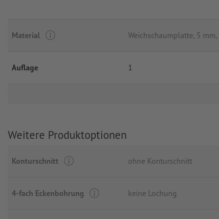
Material
Weichschaumplatte, 5 mm,
Auflage
1
Weitere Produktoptionen
Konturschnitt
ohne Konturschnitt
4-fach Eckenbohrung
keine Lochung