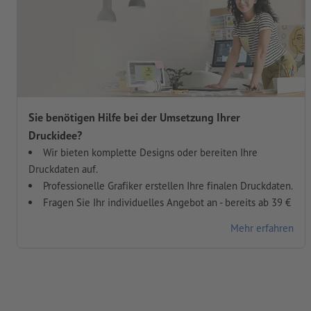
Sie benötigen Hilfe bei der Umsetzung Ihrer
Druckidee?
Wir bieten komplette Designs oder bereiten Ihre
Druckdaten auf.
Professionelle Grafiker erstellen Ihre finalen Druckdaten.
Fragen Sie Ihr individuelles Angebot an - bereits ab 39 €
Mehr erfahren