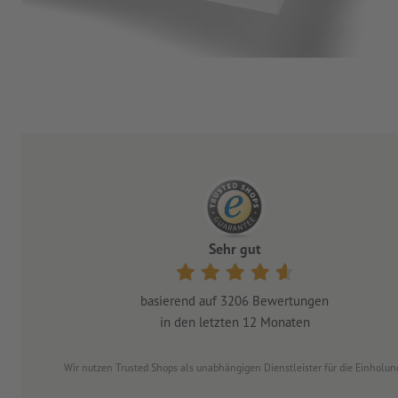
Sehr gut
basierend auf
3206
Bewertungen
in den letzten 12 Monaten
Wir nutzen Trusted Shops als unabhängigen Dienstleister für die Einhol