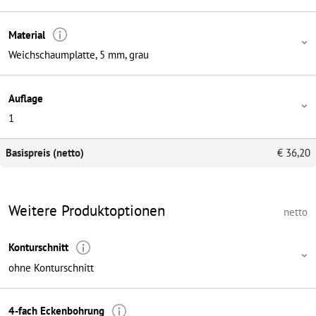
Material
Weichschaumplatte, 5 mm, grau
Auflage
1
Basispreis (netto)
€
36,20
Weitere Produktoptionen
netto
Konturschnitt
ohne Konturschnitt
4-fach Eckenbohrung