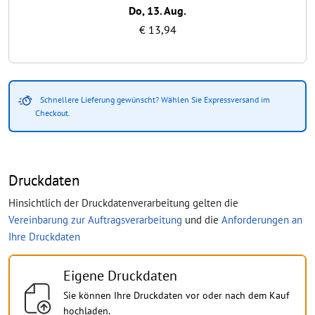
Do, 13. Aug.
€ 13,94
Schnellere Lieferung gewünscht? Wählen Sie Expressversand im
Checkout.
Druckdaten
Hinsichtlich der Druckdatenverarbeitung gelten die
Vereinbarung zur Auftragsverarbeitung
und die
Anforderungen an
Ihre Druckdaten
Eigene Druckdaten
Sie können Ihre Druckdaten vor oder nach dem Kauf
hochladen.