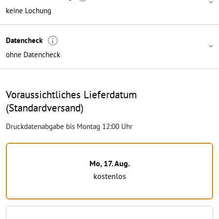
keine Lochung
Datencheck
ohne Datencheck
Voraussichtliches Lieferdatum
(Standardversand)
Druckdatenabgabe bis Montag 12:00 Uhr
Mo, 17. Aug.
kostenlos