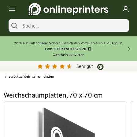
20 % auf Haftnotizen: Sichern Sie sich den Vorteilspreis bis 31. August.
Code:
STICKYNOTES26-20
Gutschein aktivieren
Sehr gut
zurück zu
Weichschaumplatten
Weichschaumplatten, 70 x 70 cm