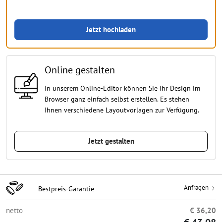
Jetzt hochladen
Online gestalten
In unserem Online-Editor können Sie Ihr Design im
Browser ganz einfach selbst erstellen. Es stehen
Ihnen verschiedene Layoutvorlagen zur Verfügung.
Jetzt gestalten
Anfragen
Bestpreis-Garantie
netto
€ 36,20