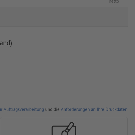
netto
and)
r Auftragsverarbeitung
und die
Anforderungen an Ihre Druckdaten