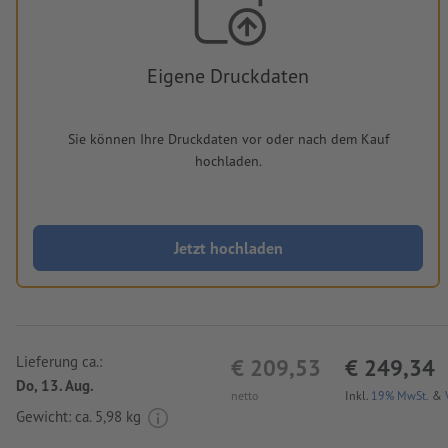
Eigene Druckdaten
Sie können Ihre Druckdaten vor oder nach dem Kauf
hochladen.
Jetzt hochladen
Lieferung ca.:
€ 209,53
€ 249,34
Do, 13. Aug.
netto
Inkl.
19% MwSt.
&
Gewicht: ca.
5,98 kg