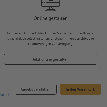
Online gestalten
In unserem Online-Editor können Sie Ihr Design im Browser
ganz einfach selbst erstellen. Es stehen Ihnen verschiedene
Layoutvorlagen zur Verfügung.
Jetzt online gestalten
Angebot erstellen
In den Warenkorb
Versand