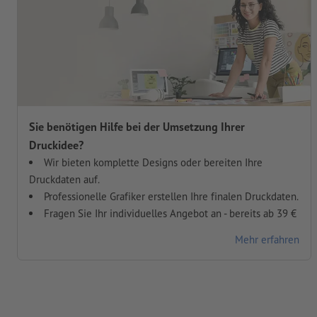
Sie benötigen Hilfe bei der Umsetzung Ihrer
Druckidee?
Wir bieten komplette Designs oder bereiten Ihre
Druckdaten auf.
Professionelle Grafiker erstellen Ihre finalen Druckdaten.
Fragen Sie Ihr individuelles Angebot an - bereits ab 39 €
Mehr erfahren