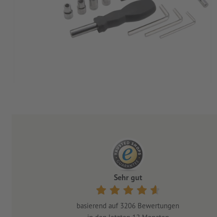
Sehr gut
basierend auf
3206
Bewertungen