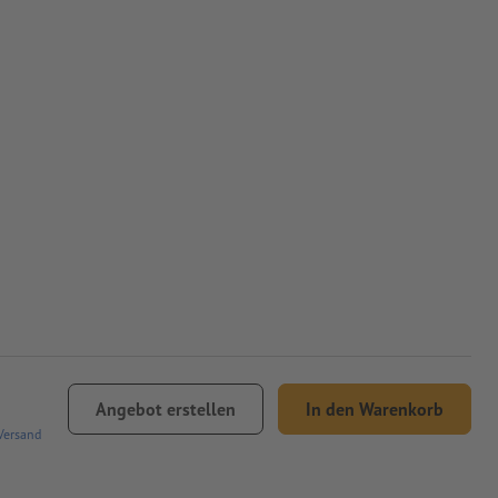
Angebot erstellen
In den Warenkorb
Versand