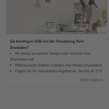
Sie benötigen Hilfe bei der Umsetzung Ihrer
Druckidee?
Wir bieten komplette Designs oder bereiten Ihre
Druckdaten auf.
Professionelle Grafiker erstellen Ihre finalen Druckdaten.
Fragen Sie Ihr individuelles Angebot an - bereits ab 39 €
Mehr erfahren