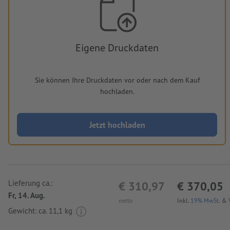
Eigene Druckdaten
Sie können Ihre Druckdaten vor oder nach dem Kauf
hochladen.
Jetzt hochladen
Lieferung ca.:
€ 310,97
€ 370,05
Fr, 14. Aug.
netto
Inkl.
19% MwSt.
&
Gewicht: ca.
11,1 kg