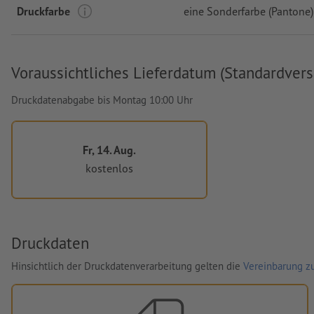
Druckfarbe
eine Sonderfarbe (Pantone)
Voraussichtliches Lieferdatum (Standardvers
Druckdatenabgabe bis Montag 10:00 Uhr
Fr, 14. Aug.
kostenlos
Druckdaten
Hinsichtlich der Druckdatenverarbeitung gelten die
Vereinbarung zu