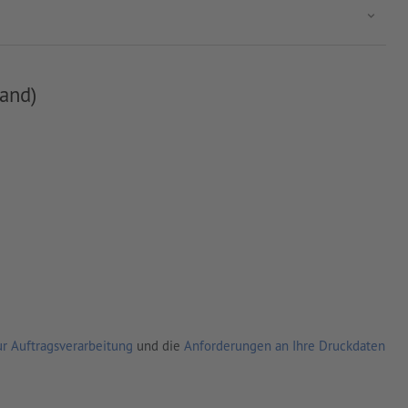
and)
r Auftragsverarbeitung
und die
Anforderungen an Ihre Druckdaten