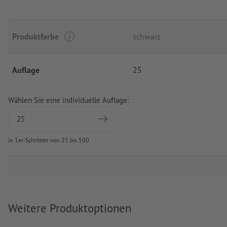
Produktfarbe
schwarz
Auflage
25
Wählen Sie eine individuelle Auflage:
in 1er-Schritten von 25 bis 500
Weitere Produktoptionen