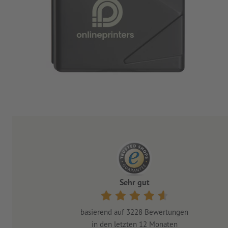
Sehr gut
basierend auf
3228
Bewertungen
in den letzten 12 Monaten