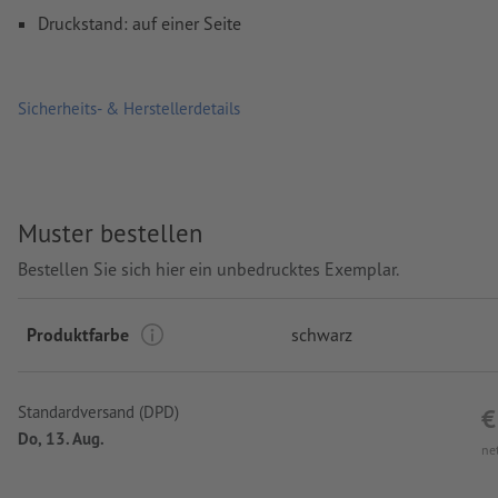
Druckstand: auf einer Seite
Sicherheits- & Herstellerdetails
Muster bestellen
Bestellen Sie sich hier ein unbedrucktes Exemplar.
Produktfarbe
schwarz
Standardversand (DPD)
€
Do, 13. Aug.
ne