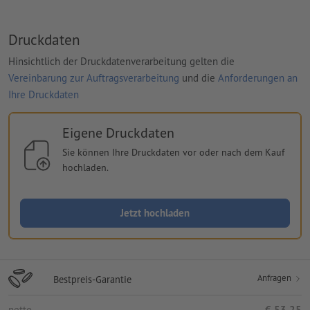
Druckdaten
Hinsichtlich der Druckdatenverarbeitung gelten die
Vereinbarung zur Auftragsverarbeitung
und die
Anforderungen an
Ihre Druckdaten
Eigene Druckdaten
Sie können Ihre Druckdaten vor oder nach dem Kauf
hochladen.
Jetzt hochladen
Anfragen
Bestpreis-Garantie
netto
€ 53,25