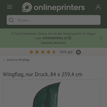
20 % auf Haftnotizen: Sichern Sie sich den Vorteilspreis bis 31. August.
Code:
STICKYNOTES26-20
Gutschein aktivieren
Sehr gut
zurück zu
Wingflags
Wingflag, nur Druck, 84 x 259,4 cm