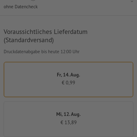
ohne Datencheck
Voraussichtliches Lieferdatum
(Standardversand)
Druckdatenabgabe bis heute 12:00 Uhr
Fr, 14. Aug.
€ 0,99
Mi, 12. Aug.
€ 13,89