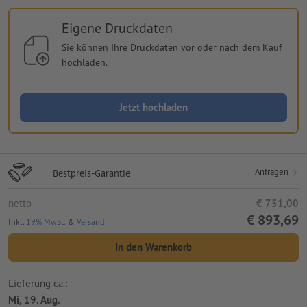
Eigene Druckdaten
Sie können Ihre Druckdaten vor oder nach dem Kauf
hochladen.
Jetzt hochladen
Anfragen
Bestpreis-Garantie
netto
€ 751,00
€ 893,69
Inkl.
19% MwSt.
&
Versand
In den Warenkorb
Lieferung ca.:
Mi, 19. Aug.