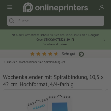
20 % auf Haftnotizen: Sichern Sie sich den Vorteilspreis bis 31. August.
Code:
STICKYNOTES26-20
Gutschein aktivieren
Sehr gut
zurück zu
Wochenkalender mit Spiralbindung 4/4
Wochenkalender mit Spiralbindung, 10,5 x
42 cm, Hochformat, 4/4-farbig