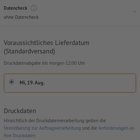
Datencheck
ohne Datencheck
Voraussichtliches Lieferdatum
(Standardversand)
Druckdatenabgabe bis morgen 12:00 Uhr
Mi, 19. Aug.
Druckdaten
Hinsichtlich der Druckdatenverarbeitung gelten die
Vereinbarung zur Auftragsverarbeitung
und die
Anforderungen an
Ihre Druckdaten