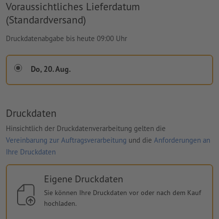
Voraussichtliches Lieferdatum
(Standardversand)
Druckdatenabgabe bis heute 09:00 Uhr
Do, 20. Aug.
Druckdaten
Hinsichtlich der Druckdatenverarbeitung gelten die
Vereinbarung zur Auftragsverarbeitung
und die
Anforderungen an
Ihre Druckdaten
Eigene Druckdaten
Sie können Ihre Druckdaten vor oder nach dem Kauf
hochladen.