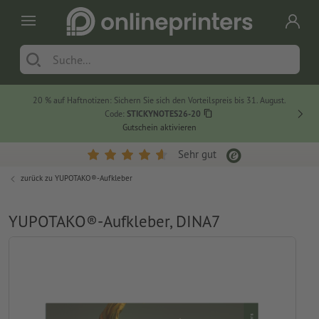
20 % auf Haftnotizen: Sichern Sie sich den Vorteilspreis bis 31. August.
Code:
STICKYNOTES26-20
Gutschein aktivieren
Sehr gut
zurück zu
YUPOTAKO®-Aufkleber
YUPOTAKO®-Aufkleber, DINA7