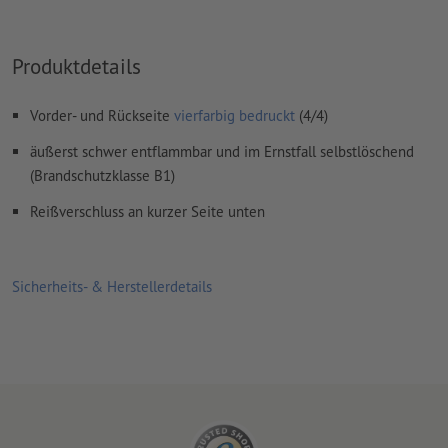
Produktdetails
Vorder- und Rückseite
vierfarbig bedruckt
(4/4)
äußerst schwer entflammbar und im Ernstfall selbstlöschend
(Brandschutzklasse B1)
Reißverschluss an kurzer Seite unten
Sicherheits- & Herstellerdetails