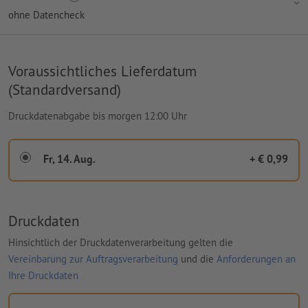
ohne Datencheck
Voraussichtliches Lieferdatum
(Standardversand)
Druckdatenabgabe bis morgen 12:00 Uhr
Fr, 14. Aug.
+ € 0,99
Druckdaten
Hinsichtlich der Druckdatenverarbeitung gelten die
Vereinbarung zur Auftragsverarbeitung
und die
Anforderungen an
Ihre Druckdaten