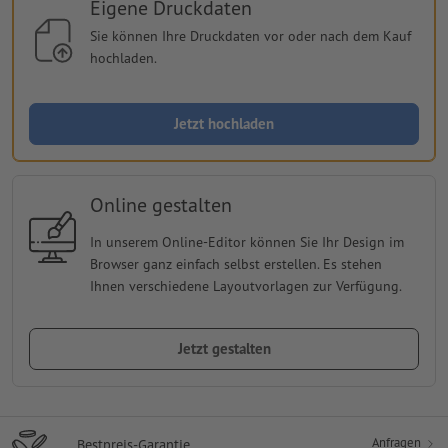
Eigene Druckdaten
Sie können Ihre Druckdaten vor oder nach dem Kauf
hochladen.
Jetzt hochladen
Online gestalten
In unserem Online-Editor können Sie Ihr Design im
Browser ganz einfach selbst erstellen. Es stehen
Ihnen verschiedene Layoutvorlagen zur Verfügung.
Jetzt gestalten
Anfragen
Bestpreis-Garantie