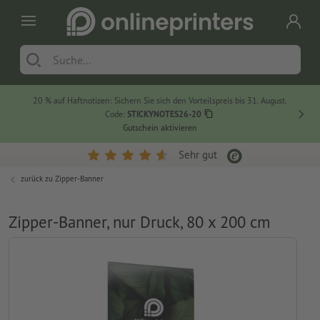
20 % auf Haftnotizen: Sichern Sie sich den Vorteilspreis bis 31. August.
Code:
STICKYNOTES26-20
Gutschein aktivieren
Sehr gut
zurück zu
Zipper-Banner
Zipper-Banner, nur Druck, 80 x 200 cm