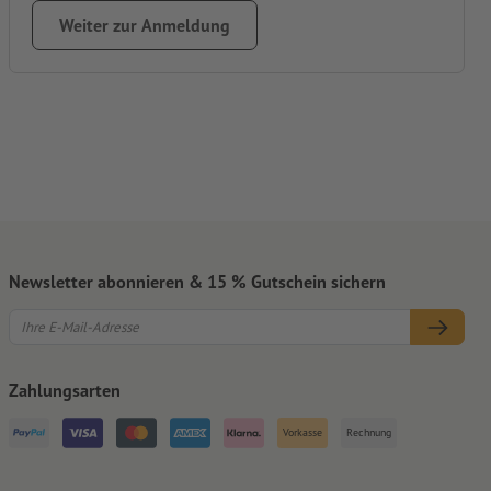
Weiter zur Anmeldung
Newsletter abonnieren & 15 % Gutschein sichern
Zahlungsarten
Vorkasse
Rechnung