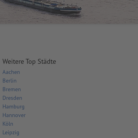
Weitere Top Städte
Aachen
Berlin
Bremen
Dresden
Hamburg
Hannover
Köln
Leipzig