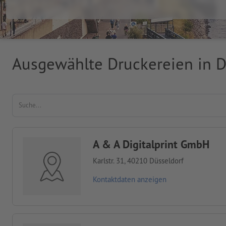
Ausgewählte Druckereien in D
A & A Digitalprint GmbH
Karlstr. 31, 40210 Düsseldorf
Kontaktdaten anzeigen