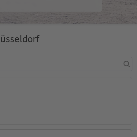
üsseldorf