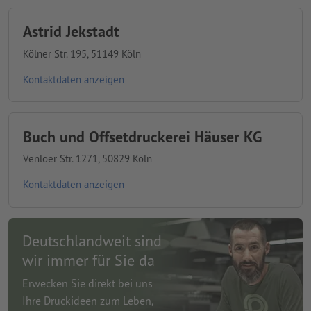
Astrid Jekstadt
Kölner Str. 195, 51149 Köln
Kontaktdaten anzeigen
Buch und Offsetdruckerei Häuser KG
Venloer Str. 1271, 50829 Köln
Kontaktdaten anzeigen
Deutschlandweit sind
wir immer für Sie da
Erwecken Sie direkt bei uns
Ihre Druckideen zum Leben,