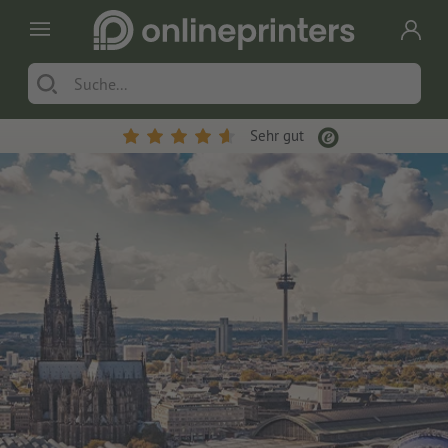
Sehr gut