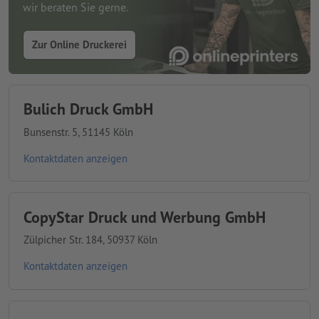
wir beraten Sie gerne.
Zur Online Druckerei
Bulich Druck GmbH
Bunsenstr. 5, 51145 Köln
Kontaktdaten anzeigen
CopyStar Druck und Werbung GmbH
Zülpicher Str. 184, 50937 Köln
Kontaktdaten anzeigen