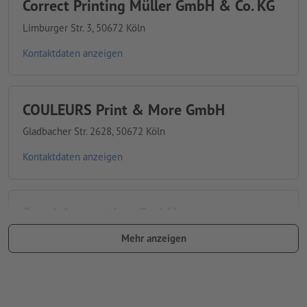
Correct Printing Müller GmbH & Co. KG
Limburger Str. 3, 50672 Köln
Kontaktdaten anzeigen
COULEURS Print & More GmbH
Gladbacher Str. 2628, 50672 Köln
Kontaktdaten anzeigen
Druck Innovation GmbH
Adalbertstr. 1115, 51103 Köln
Mehr anzeigen
Kontaktdaten anzeigen