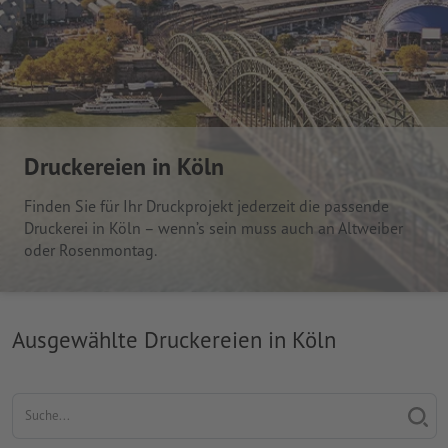
Druckereien in Köln
Finden Sie für Ihr Druckprojekt jederzeit die passende
Druckerei in Köln – wenn’s sein muss auch an Altweiber
oder Rosenmontag.
Ausgewählte Druckereien in Köln