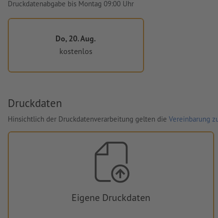
Druckdatenabgabe bis Montag 09:00 Uhr
Do, 20. Aug.
kostenlos
Druckdaten
Hinsichtlich der Druckdatenverarbeitung gelten die
Vereinbarung zu
Eigene Druckdaten