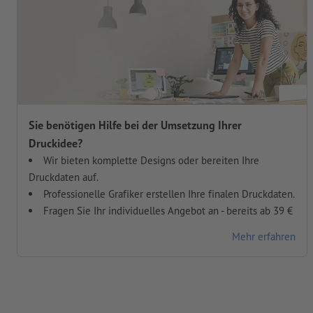
Sie benötigen Hilfe bei der Umsetzung Ihrer
Druckidee?
Wir bieten komplette Designs oder bereiten Ihre
Druckdaten auf.
Professionelle Grafiker erstellen Ihre finalen Druckdaten.
Fragen Sie Ihr individuelles Angebot an - bereits ab 39 €
Mehr erfahren