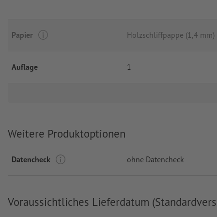
Papier
Holzschliffpappe (1,4 mm)
Auflage
1
Weitere Produktoptionen
Datencheck
ohne Datencheck
Voraussichtliches Lieferdatum (Standardvers