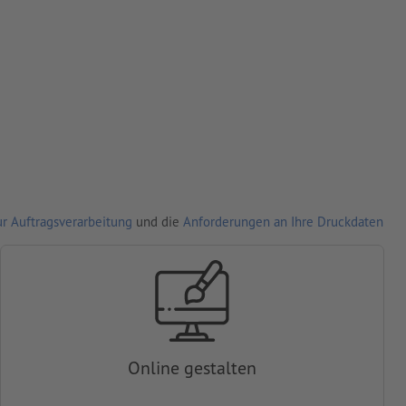
r Auftragsverarbeitung
und die
Anforderungen an Ihre Druckdaten
Online gestalten