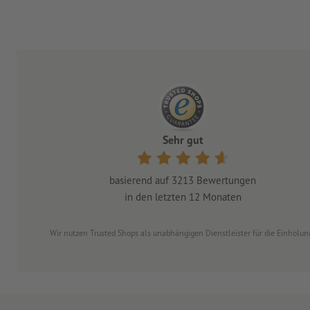
Sehr gut
basierend auf
3213
Bewertungen
in den letzten 12 Monaten
Wir nutzen Trusted Shops als unabhängigen Dienstleister für die Einhol