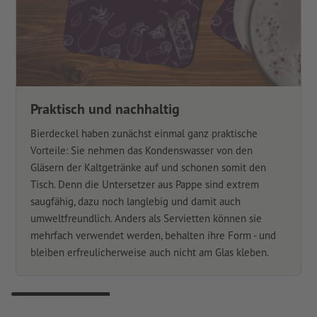
Praktisch und nachhaltig
Bierdeckel haben zunächst einmal ganz praktische
Vorteile: Sie nehmen das Kondenswasser von den
Gläsern der Kaltgetränke auf und schonen somit den
Tisch. Denn die Untersetzer aus Pappe sind extrem
saugfähig, dazu noch langlebig und damit auch
umweltfreundlich. Anders als Servietten können sie
mehrfach verwendet werden, behalten ihre Form - und
bleiben erfreulicherweise auch nicht am Glas kleben.