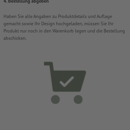
4. Bestellung abgeben
Haben Sie alle Angaben zu Produktdetails und Auflage
gemacht sowie Ihr Design hochgeladen, müssen Sie Ihr
Produkt nur noch in den Warenkorb legen und die Bestellung
abschicken.