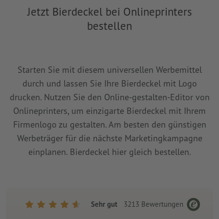
Jetzt Bierdeckel bei Onlineprinters
bestellen
Starten Sie mit diesem universellen Werbemittel
durch und lassen Sie Ihre Bierdeckel mit Logo
drucken. Nutzen Sie den Online-gestalten-Editor von
Onlineprinters, um einzigarte Bierdeckel mit Ihrem
Firmenlogo zu gestalten. Am besten den günstigen
Werbeträger für die nächste Marketingkampagne
einplanen. Bierdeckel hier gleich bestellen.
Sehr gut
3213
Bewertungen