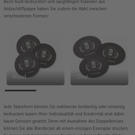
Beim bunt bedruckten und saugfähigen Klassiker aus
Holzschliffpappe haben Sie zudem die Wahl zwischen
verschiedenen Formen:
Rund
Oval
Jede Stanzform können Sie wahlweise beidseitig oder einseitig
bedrucken lassen. Ihrer Individualität und Kreativität sind dabei
kaum Grenzen gesetzt. Denn mit Ausnahme des Doppelkreises
können Sie alle Bierdeckel ab einem einzigen Exemplar drucken.