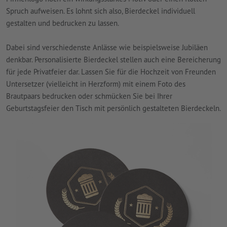
Spruch aufweisen. Es lohnt sich also, Bierdeckel individuell
gestalten und bedrucken zu lassen.
Dabei sind verschiedenste Anlässe wie beispielsweise Jubiläen
denkbar. Personalisierte Bierdeckel stellen auch eine Bereicherung
für jede Privatfeier dar. Lassen Sie für die Hochzeit von Freunden
Untersetzer (vielleicht in Herzform) mit einem Foto des
Brautpaars bedrucken oder schmücken Sie bei Ihrer
Geburtstagsfeier den Tisch mit persönlich gestalteten Bierdeckeln.