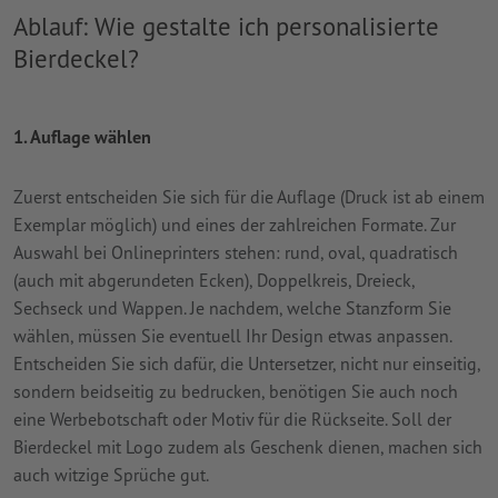
Ablauf: Wie gestalte ich personalisierte
Bierdeckel?
1. Auflage wählen
Zuerst entscheiden Sie sich für die Auflage (Druck ist ab einem
Exemplar möglich) und eines der zahlreichen Formate. Zur
Auswahl bei Onlineprinters stehen: rund, oval, quadratisch
(auch mit abgerundeten Ecken), Doppelkreis, Dreieck,
Sechseck und Wappen. Je nachdem, welche Stanzform Sie
wählen, müssen Sie eventuell Ihr Design etwas anpassen.
Entscheiden Sie sich dafür, die Untersetzer, nicht nur einseitig,
sondern beidseitig zu bedrucken, benötigen Sie auch noch
eine Werbebotschaft oder Motiv für die Rückseite. Soll der
Bierdeckel mit Logo zudem als Geschenk dienen, machen sich
auch witzige Sprüche gut.