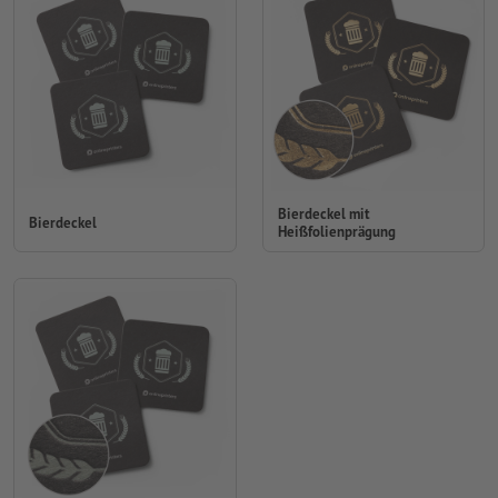
Bierdeckel mit
Bierdeckel
Heißfolienprägung