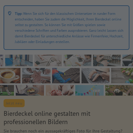
Tipp:
Wenn Sie sich für den klassischen Untersetzer in runder Form
entscheiden, haben Sie zudem die Möglichkeit, Ihren Bierdeckel online
selbst zu gestalten. So können Sie mit Größen spielen sowie
verschiedene Schriften und Farben ausprobieren. Ganz leicht lassen sich
damit Bierdeckel für unterschiedliche Anlässe wie Firmenfeier, Hochzeit,
Jubiläen oder Einladungen erstellen.
Jetzt neu
Bierdeckel online gestalten mit
professionellen Bildern
Sie brauchen noch ein aussagekräftiges Foto für Ihre Gestaltung?