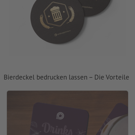
Bierdeckel bedrucken lassen – Die Vorteile