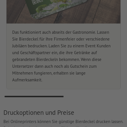
Das funktioniert auch abseits der Gastronomie. Lassen
Sie Bierdeckel für Ihre Firmenfeier oder verschiedene
Jubiläen bedrucken. Laden Sie zu einem Event Kunden
und Geschäftspartner ein, die ihre Getränke auf
gebrandeten Bierdeckeln bekommen. Wenn diese
Untersetzer dann auch noch als Gutschein zum
Mitnehmen fungieren, erhalten sie lange
Aufmerksamkeit.
Druckoptionen und Preise
Bei Onlineprinters können Sie günstige Bierdeckel drucken lassen.