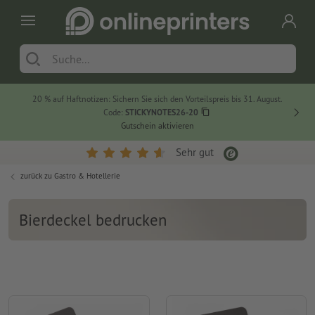
20 % auf Haftnotizen: Sichern Sie sich den Vorteilspreis bis 31. August.
Code:
STICKYNOTES26-20
Gutschein aktivieren
Sehr gut
zurück zu
Gastro & Hotellerie
Bierdeckel bedrucken