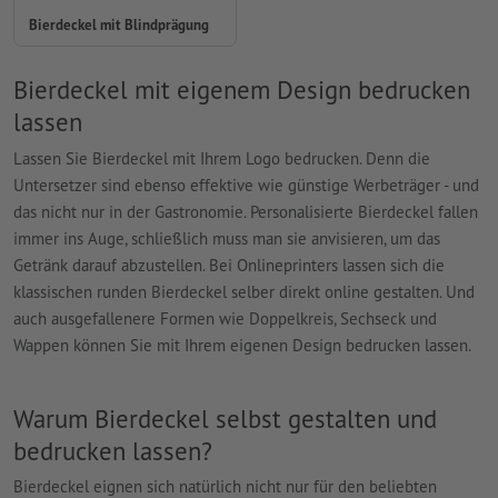
Bierdeckel mit Blindprägung
Bierdeckel mit eigenem Design bedrucken
lassen
Lassen Sie Bierdeckel mit Ihrem Logo bedrucken. Denn die
Untersetzer sind ebenso effektive wie günstige Werbeträger - und
das nicht nur in der Gastronomie. Personalisierte Bierdeckel fallen
immer ins Auge, schließlich muss man sie anvisieren, um das
Getränk darauf abzustellen. Bei Onlineprinters lassen sich die
klassischen runden Bierdeckel selber direkt online gestalten. Und
auch ausgefallenere Formen wie Doppelkreis, Sechseck und
Wappen können Sie mit Ihrem eigenen Design bedrucken lassen.
Warum Bierdeckel selbst gestalten und
bedrucken lassen?
Bierdeckel eignen sich natürlich nicht nur für den beliebten