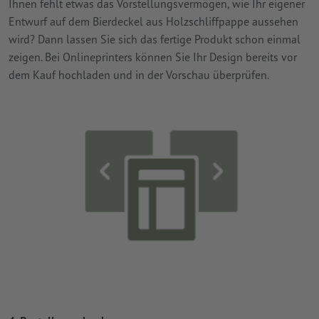
Ihnen fehlt etwas das Vorstellungsvermögen, wie Ihr eigener
Entwurf auf dem Bierdeckel aus Holzschliffpappe aussehen
wird? Dann lassen Sie sich das fertige Produkt schon einmal
zeigen. Bei Onlineprinters können Sie Ihr Design bereits vor
dem Kauf hochladen und in der Vorschau überprüfen.