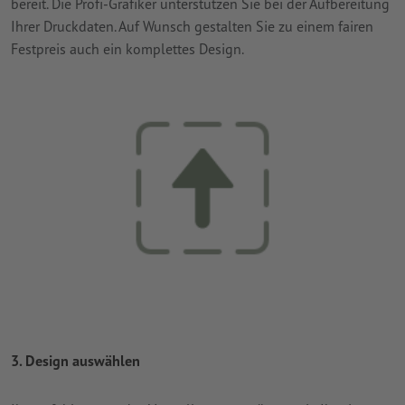
bereit. Die Profi-Grafiker unterstützen Sie bei der Aufbereitung
Ihrer Druckdaten. Auf Wunsch gestalten Sie zu einem fairen
Festpreis auch ein komplettes Design.
3. Design auswählen