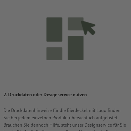
2. Druckdaten oder Designservice nutzen
Die Druckdatenhinweise für die Bierdeckel mit Logo finden
Sie bei jedem einzelnen Produkt übersichtlich aufgelistet.
Brauchen Sie dennoch Hilfe, steht unser Designservice für Sie