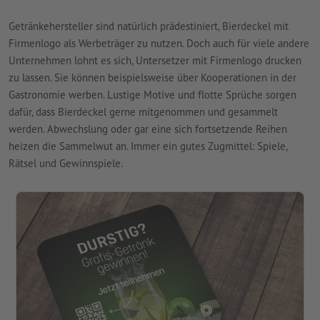
Getränkehersteller sind natürlich prädestiniert, Bierdeckel mit
Firmenlogo als Werbeträger zu nutzen. Doch auch für viele andere
Unternehmen lohnt es sich, Untersetzer mit Firmenlogo drucken
zu lassen. Sie können beispielsweise über Kooperationen in der
Gastronomie werben. Lustige Motive und flotte Sprüche sorgen
dafür, dass Bierdeckel gerne mitgenommen und gesammelt
werden. Abwechslung oder gar eine sich fortsetzende Reihen
heizen die Sammelwut an. Immer ein gutes Zugmittel: Spiele,
Rätsel und Gewinnspiele.