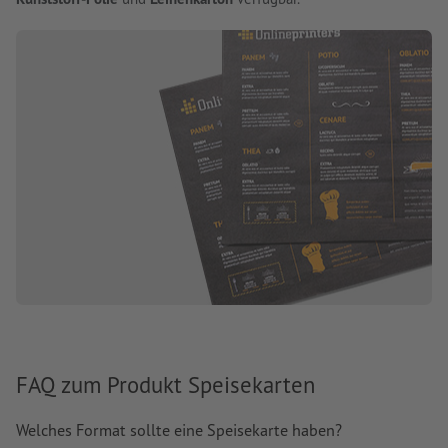
FAQ zum Produkt Speisekarten
Welches Format sollte eine Speisekarte haben?