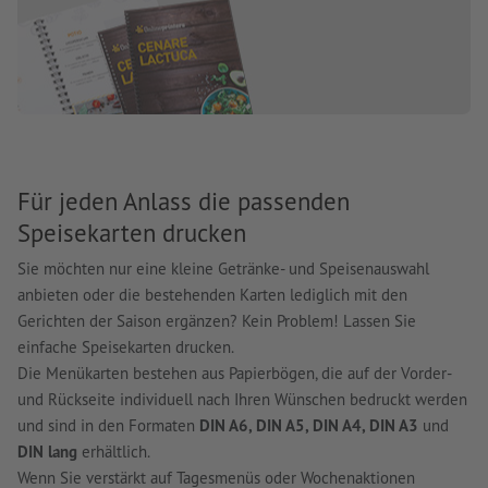
Für jeden Anlass die passenden
Speisekarten drucken
Sie möchten nur eine kleine Getränke- und Speisenauswahl
anbieten oder die bestehenden Karten lediglich mit den
Gerichten der Saison ergänzen? Kein Problem! Lassen Sie
einfache Speisekarten drucken.
Die Menükarten bestehen aus Papierbögen, die auf der Vorder-
und Rückseite individuell nach Ihren Wünschen bedruckt werden
und sind in den Formaten
DIN A6, DIN A5, DIN A4, DIN A3
und
DIN lang
erhältlich.
Wenn Sie verstärkt auf Tagesmenüs oder Wochenaktionen