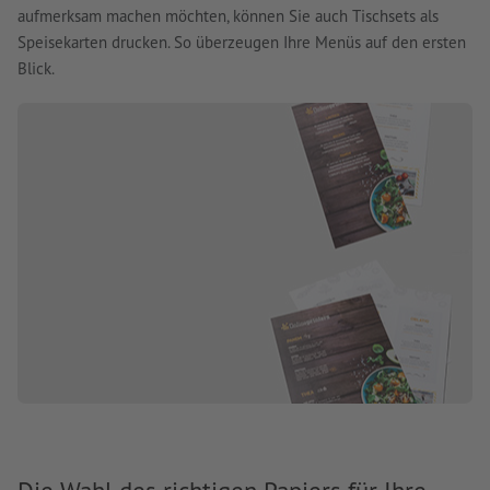
aufmerksam machen möchten, können Sie auch Tischsets als
Speisekarten drucken. So überzeugen Ihre Menüs auf den ersten
Blick.