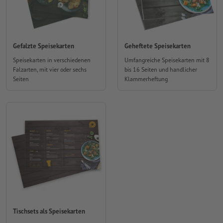
Gefalzte Speisekarten
Geheftete Speisekarten
Speisekarten in verschiedenen
Umfangreiche Speisekarten mit 8
Falzarten, mit vier oder sechs
bis 16 Seiten und handlicher
Seiten
Klammerheftung
Tischsets als Speisekarten