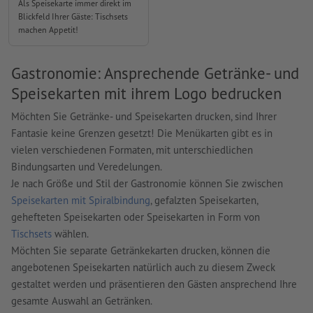
Als Speisekarte immer direkt im
Blickfeld Ihrer Gäste: Tischsets
machen Appetit!
Gastronomie: Ansprechende Getränke- und
Speisekarten mit ihrem Logo bedrucken
Möchten Sie Getränke- und Speisekarten drucken, sind Ihrer
Fantasie keine Grenzen gesetzt! Die Menükarten gibt es in
vielen verschiedenen Formaten, mit unterschiedlichen
Bindungsarten und Veredelungen.
Je nach Größe und Stil der Gastronomie können Sie zwischen
Speisekarten mit Spiralbindung
, gefalzten Speisekarten,
gehefteten Speisekarten oder Speisekarten in Form von
Tischsets
wählen.
Möchten Sie separate Getränkekarten drucken, können die
angebotenen Speisekarten natürlich auch zu diesem Zweck
gestaltet werden und präsentieren den Gästen ansprechend Ihre
gesamte Auswahl an Getränken.