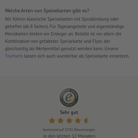
Welche Arten von Speisekarten gibt es?
Wir führen klassische Speisekarten mit Spiralbindung oder
geheftet (ab 8 Seiten). Für Tagesangebote und eigenständige
Menükarten bieten wir Einleger an. Beliebt ist vor allem die
Kombination von gefalteter Speisekarte und Flyer, der
gleichzeitig als Werbemittel genutzt werden kann. Unsere
Tischsets
lassen sich auch wunderbar als Speisekarte einsetzen.
Sehr gut
basierend auf
3206
Bewertungen
in den letzten 12 Monaten