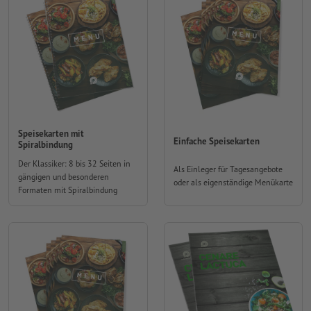
Speisekarten mit
Einfache Speisekarten
Spiralbindung
Der Klassiker: 8 bis 32 Seiten in
Als Einleger für Tagesangebote
gängigen und besonderen
oder als eigenständige Menükarte
Formaten mit Spiralbindung