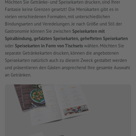
Möchten Sie Getränke- und Speisekarten drucken, sind Ihrer
Fantasie keine Grenzen gesetzt! Die Menükarten gibt es in
vielen verschiedenen Formaten, mit unterschiedlichen
Bindungsarten und Veredelungen. Je nach Größe und Stil der
Gastronomie können Sie zwischen
Speisekarten mit
Spiralbindung, gefalzten Speisekarten, gehefteten Speisekarten
oder
Speisekarten in Form von Tischsets
wählen. Möchten Sie
separate Getränkekarten drucken, können die angebotenen
Speisekarten natürlich auch zu diesem Zweck gestaltet werden
und präsentieren den Gästen ansprechend Ihre gesamte Auswahl
an Getränken.