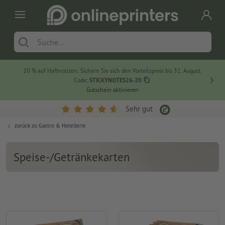
20 % auf Haftnotizen: Sichern Sie sich den Vorteilspreis bis 31. August.
Code:
STICKYNOTES26-20
Gutschein aktivieren
Sehr gut
zurück zu
Gastro & Hotellerie
Speise-/Getränkekarten