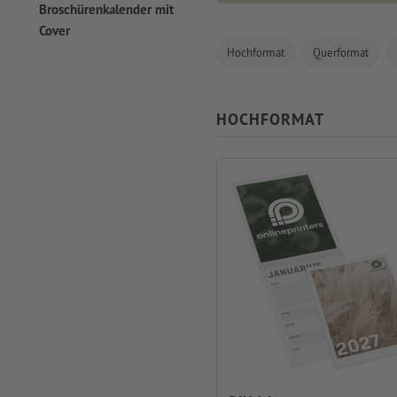
Broschürenkalender mit
Cover
Hochformat
Querformat
HOCHFORMAT