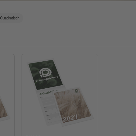
Quadratisch