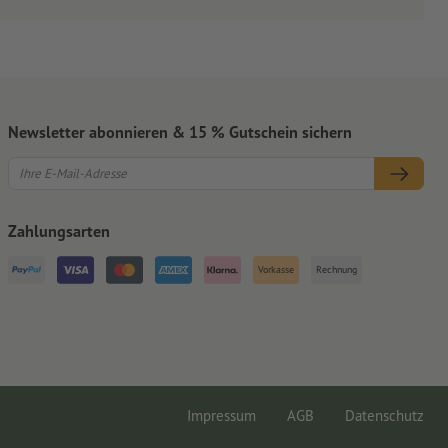
Newsletter abonnieren & 15 % Gutschein sichern
Zahlungsarten
Vorkasse
Rechnung
Impressum
AGB
Datenschutz