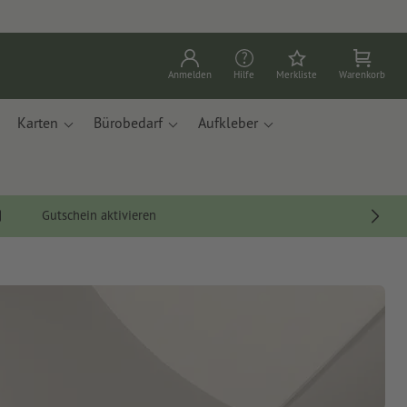
Anmelden
Hilfe
Merkliste
Warenkorb
Karten
Bürobedarf
Aufkleber
Gutschein aktivieren