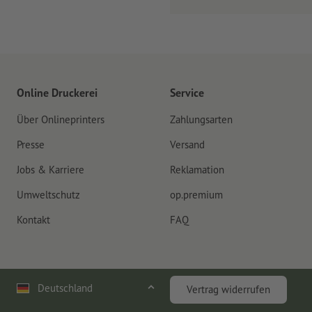
Online Druckerei
Service
Über Onlineprinters
Zahlungsarten
Presse
Versand
Jobs & Karriere
Reklamation
Umweltschutz
op.premium
Kontakt
FAQ
Deutschland
Vertrag widerrufen