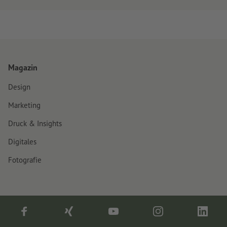
Magazin
Design
Marketing
Druck & Insights
Digitales
Fotografie