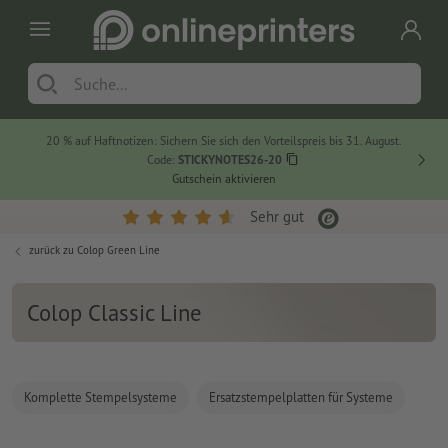
20 % auf Haftnotizen: Sichern Sie sich den Vorteilspreis bis 31. August.
Code:
STICKYNOTES26-20
Gutschein aktivieren
Sehr gut
zurück zu
Colop Green Line
Colop Classic Line
Komplette Stempelsysteme
Ersatzstempelplatten für Systeme