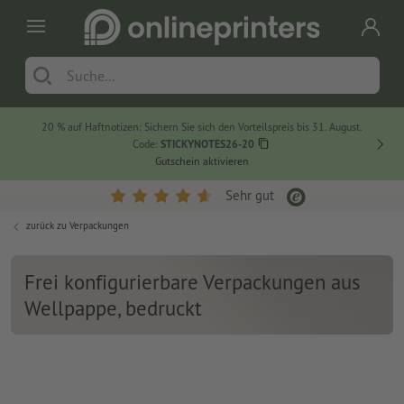
20 % auf Haftnotizen: Sichern Sie sich den Vorteilspreis bis 31. August.
Code:
STICKYNOTES26-20
Gutschein aktivieren
Sehr gut
zurück zu
Verpackungen
Frei konfigurierbare Verpackungen aus
Wellpappe, bedruckt