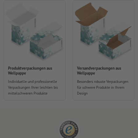
Produktverpackungen aus
Versandverpackungen aus
Wellpappe
Wellpappe
Individuelle und professionelle
Besonders robuste Verpackungen
Verpackungen Ihrer leichten bis
für schwere Produkte in Ihrem
mittelschweren Produkte
Design